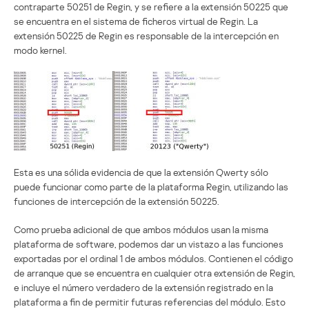
contraparte 50251 de Regin, y se refiere a la extensión 50225 que
se encuentra en el sistema de ficheros virtual de Regin. La
extensión 50225 de Regin es responsable de la intercepción en
modo kernel.
Esta es una sólida evidencia de que la extensión Qwerty sólo
puede funcionar como parte de la plataforma Regin, utilizando las
funciones de intercepción de la extensión 50225.
Como prueba adicional de que ambos módulos usan la misma
plataforma de software, podemos dar un vistazo a las funciones
exportadas por el ordinal 1 de ambos módulos. Contienen el código
de arranque que se encuentra en cualquier otra extensión de Regin,
e incluye el número verdadero de la extensión registrado en la
plataforma a fin de permitir futuras referencias del módulo. Esto