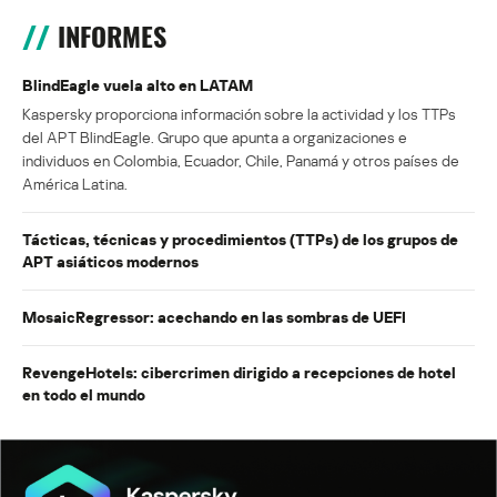
INFORMES
BlindEagle vuela alto en LATAM
Kaspersky proporciona información sobre la actividad y los TTPs
del APT BlindEagle. Grupo que apunta a organizaciones e
individuos en Colombia, Ecuador, Chile, Panamá y otros países de
América Latina.
Tácticas, técnicas y procedimientos (TTPs) de los grupos de
APT asiáticos modernos
MosaicRegressor: acechando en las sombras de UEFI
RevengeHotels: cibercrimen dirigido a recepciones de hotel
en todo el mundo