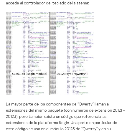
accede al controlador del teclado del sistema:
La mayor parte de los componentes de “Qwerty” llaman a
extensiones del mismo paquete (con números de extensión 20121 –
20123), pero también existe un código que referencia las
extensiones de la plataforma Regin. Una parte en particular de
este código se usa en el módulo 20123 de “Qwerty” y en su