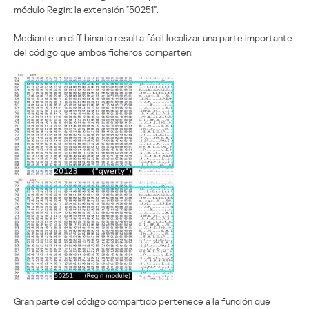
módulo Regin: la extensión “50251”.
Mediante un diff binario resulta fácil localizar una parte importante
del código que ambos ficheros comparten:
Gran parte del código compartido pertenece a la función que