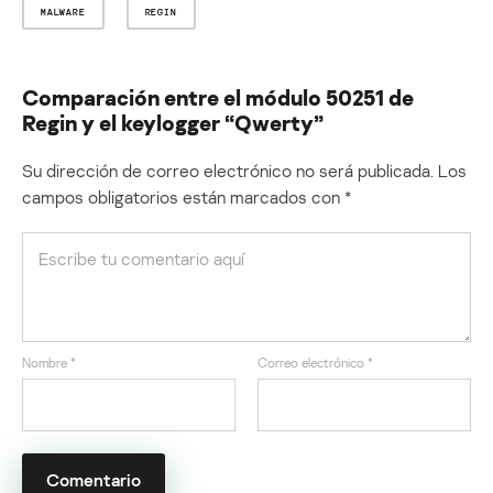
MALWARE
REGIN
Comparación entre el módulo 50251 de
Regin y el keylogger “Qwerty”
Su dirección de correo electrónico no será publicada.
Los
campos obligatorios están marcados con
*
Nombre
*
Correo electrónico
*