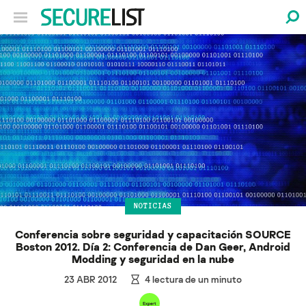
NOTICIAS
Conferencia sobre seguridad y capacitación SOURCE
Boston 2012. Día 2: Conferencia de Dan Geer, Android
Modding y seguridad en la nube
23 ABR 2012
4
lectura de un minuto