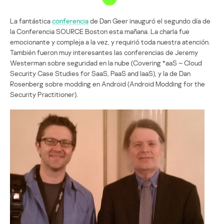
La fantástica
conferencia
de Dan Geer inauguró el segundo día de
la Conferencia SOURCE Boston esta mañana. La charla fue
emocionante y compleja a la vez, y requirió toda nuestra atención.
También fueron muy interesantes las conferencias de Jeremy
Westerman sobre seguridad en la nube (Covering *aaS – Cloud
Security Case Studies for SaaS, PaaS and IaaS), y la de Dan
Rosenberg sobre modding en Android (Android Modding for the
Security Practitioner).