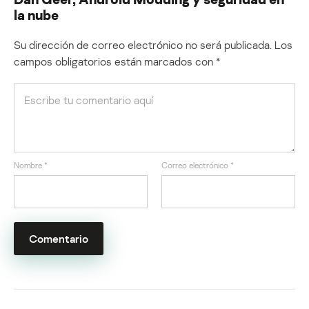
la nube
Su dirección de correo electrónico no será publicada.
Los
campos obligatorios están marcados con
*
Nombre
*
Correo electrónico
*