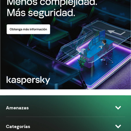
Amenazas
Categorías