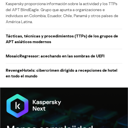
Kaspersky proporciona información sobre la actividad y los TTPs
del APT BlindEagle. Grupo que apunta a organizaciones e
individuos en Colombia, Ecuador, Chile, Panamá y otros países de
América Latina.
Tácticas, técnicas y procedimientos (TTPs) de los grupos de
APT asiáticos modernos
MosaicRegressor: acechando en las sombras de UEFI
RevengeHotels: cibercrimen dirigido a recepciones de hotel
en todo el mundo