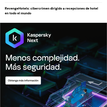
RevengeHotels: cibercrimen dirigido a recepciones de hotel
en todo el mundo