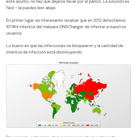
este asunto, no hay que dejarse llevar por el pánico. La solución es
fácil – la puedes leer abajo.
En primer lugar, es interesante recalcar que en 2012 detectamos
101.964 intentos del malware DNSChanger de infectar a nuestros
usuarios.
Lo bueno es que las infecciones se bloquearon y la cantidad de
intentos de infección está disminuyendo.