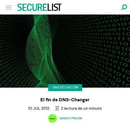
INVESTIGACIÓN
El fin de DNS-Changer
10 JUL 2012
2
lectura de un minuto
MARCO PREUSS