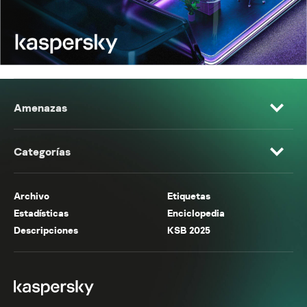
Amenazas
Categorías
Archivo
Etiquetas
Estadísticas
Enciclopedia
Descripciones
KSB 2025