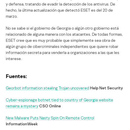
y defensa, tratando de evadir la detección de los antivirus. De
hecho, la última actualización que detectó ESET es del 20 de
marzo.
No se sabe si el gobierno de Georgia o algún otro gobierno está
relacionado de alguna manera con los atacantes. De todas formas,
ESET cree que es muy probable que simplemente sea obra de
algún grupo de cibercriminales independientes que quiere robar
información secreta para venderla a organizaciones a las que les
interese.
Fuentes:
Georbot information stealing Trojan uncovered
Help Net Security
Cyber-espionage botnet tied to country of Georgia website
remains a mystery
CSO Online
New Malware Puts Nasty Spin On Remote Control
InformationWeek