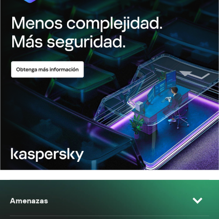
Amenazas