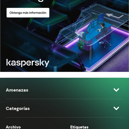
Amenazas
Categorías
Archivo
Etiquetas