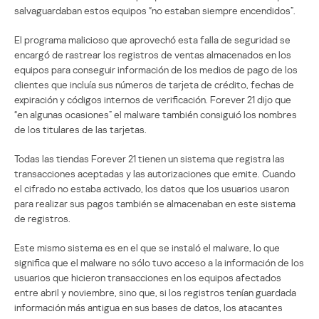
salvaguardaban estos equipos “no estaban siempre encendidos”.
El programa malicioso que aprovechó esta falla de seguridad se
encargó de rastrear los registros de ventas almacenados en los
equipos para conseguir información de los medios de pago de los
clientes que incluía sus números de tarjeta de crédito, fechas de
expiración y códigos internos de verificación. Forever 21 dijo que
“en algunas ocasiones” el malware también consiguió los nombres
de los titulares de las tarjetas.
Todas las tiendas Forever 21 tienen un sistema que registra las
transacciones aceptadas y las autorizaciones que emite. Cuando
el cifrado no estaba activado, los datos que los usuarios usaron
para realizar sus pagos también se almacenaban en este sistema
de registros.
Este mismo sistema es en el que se instaló el malware, lo que
significa que el malware no sólo tuvo acceso a la información de los
usuarios que hicieron transacciones en los equipos afectados
entre abril y noviembre, sino que, si los registros tenían guardada
información más antigua en sus bases de datos, los atacantes