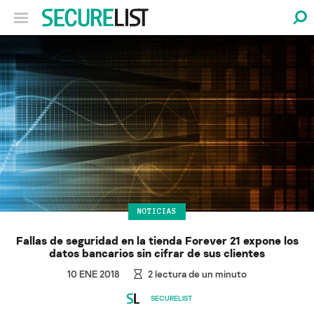
NOTICIAS
Fallas de seguridad en la tienda Forever 21 expone los
datos bancarios sin cifrar de sus clientes
10 ENE 2018
2
lectura de un minuto
SECURELIST