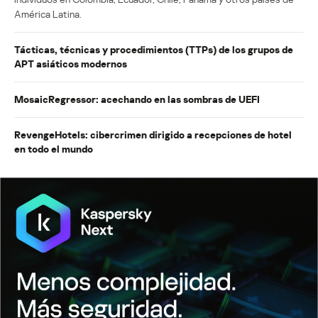
América Latina.
Tácticas, técnicas y procedimientos (TTPs) de los grupos de
APT asiáticos modernos
MosaicRegressor: acechando en las sombras de UEFI
RevengeHotels: cibercrimen dirigido a recepciones de hotel
en todo el mundo