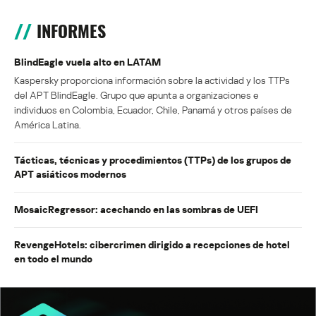
INFORMES
BlindEagle vuela alto en LATAM
Kaspersky proporciona información sobre la actividad y los TTPs
del APT BlindEagle. Grupo que apunta a organizaciones e
individuos en Colombia, Ecuador, Chile, Panamá y otros países de
América Latina.
Tácticas, técnicas y procedimientos (TTPs) de los grupos de
APT asiáticos modernos
MosaicRegressor: acechando en las sombras de UEFI
RevengeHotels: cibercrimen dirigido a recepciones de hotel
en todo el mundo