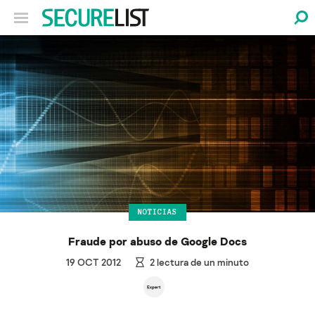
NOTICIAS
Fraude por abuso de Google Docs
19 OCT 2012
2
lectura de un minuto