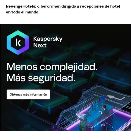
RevengeHotels: cibercrimen dirigido a recepciones de hotel
en todo el mundo