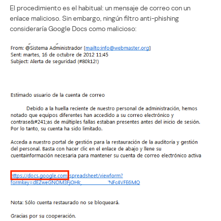
El procedimiento es el habitual: un mensaje de correo con un
enlace malicioso. Sin embargo, ningún filtro anti-phishing
consideraría Google Docs como malicioso: