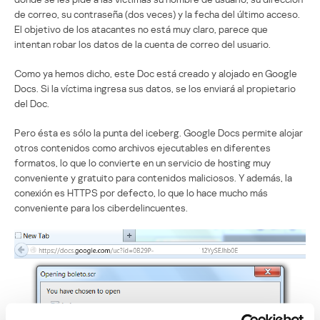
de correo, su contraseña (dos veces) y la fecha del último acceso.
El objetivo de los atacantes no está muy claro, parece que
intentan robar los datos de la cuenta de correo del usuario.
Como ya hemos dicho, este Doc está creado y alojado en Google
Docs. Si la víctima ingresa sus datos, se los enviará al propietario
del Doc.
Pero ésta es sólo la punta del iceberg. Google Docs permite alojar
otros contenidos como archivos ejecutables en diferentes
formatos, lo que lo convierte en un servicio de hosting muy
conveniente y gratuito para contenidos maliciosos. Y además, la
conexión es HTTPS por defecto, lo que lo hace mucho más
conveniente para los ciberdelincuentes.