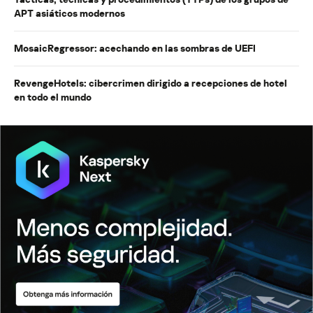
APT asiáticos modernos
MosaicRegressor: acechando en las sombras de UEFI
RevengeHotels: cibercrimen dirigido a recepciones de hotel
en todo el mundo