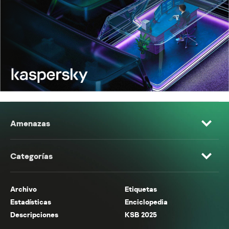
Amenazas
Categorías
Archivo
Etiquetas
Estadísticas
Enciclopedia
Descripciones
KSB 2025