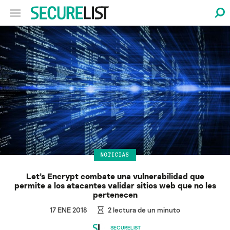
NOTICIAS
Let’s Encrypt combate una vulnerabilidad que
permite a los atacantes validar sitios web que no les
pertenecen
17 ENE 2018
2
lectura de un minuto
SECURELIST