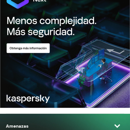
Amenazas