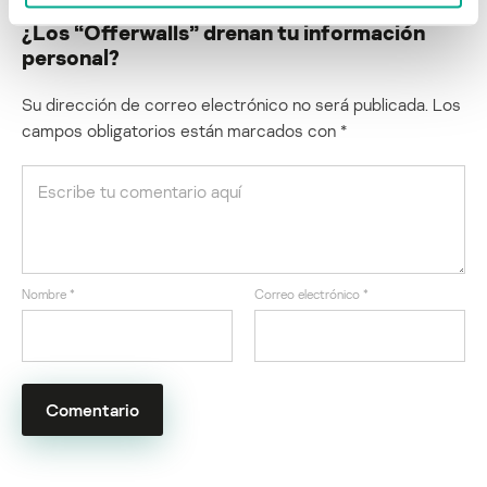
¿Los “Offerwalls” drenan tu información
personal?
Su dirección de correo electrónico no será publicada.
Los
campos obligatorios están marcados con
*
Nombre
*
Correo electrónico
*