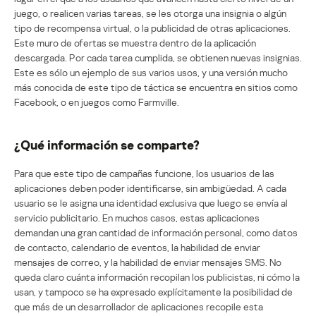
juego, o realicen varias tareas, se les otorga una insignia o algún
tipo de recompensa virtual, o la publicidad de otras aplicaciones.
Este muro de ofertas se muestra dentro de la aplicación
descargada. Por cada tarea cumplida, se obtienen nuevas insignias.
Este es sólo un ejemplo de sus varios usos, y una versión mucho
más conocida de este tipo de táctica se encuentra en sitios como
Facebook, o en juegos como Farmville.
¿Qué información se comparte?
Para que este tipo de campañas funcione, los usuarios de las
aplicaciones deben poder identificarse, sin ambigüedad. A cada
usuario se le asigna una identidad exclusiva que luego se envía al
servicio publicitario. En muchos casos, estas aplicaciones
demandan una gran cantidad de información personal, como datos
de contacto, calendario de eventos, la habilidad de enviar
mensajes de correo, y la habilidad de enviar mensajes SMS. No
queda claro cuánta información recopilan los publicistas, ni cómo la
usan, y tampoco se ha expresado explícitamente la posibilidad de
que más de un desarrollador de aplicaciones recopile esta