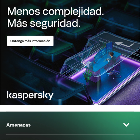
Amenazas