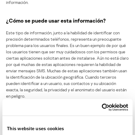
información.
¿Cómo se puede usar esta información?
Este tipo de información, junto a la habilidad de identificar con
precisión determinados teléfonos, representa un preocupante
problema para los usuarios finales. Es un buen ejemplo de por qué
los usuarios tienen que ser muy cuidadosos con los permisos que
ciertas aplicaciones solicitan antes de instalarse. Aún no está claro
por qué muchas de estas aplicaciones requieren la habilidad de
enviar mensajes SMS. Muchas de estas aplicaciones también usan
la identificación de la ubicación geográfica. Cuando terceros
pueden identificar a un usuario, sus contactos y su ubicación
exacta, la seguridad, la privacidad y el anonimato del usuario están
en peligro.
This website uses cookies