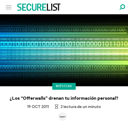
NOTICIAS
¿Los “Offerwalls” drenan tu información personal?
19 OCT 2011
2
lectura de un minuto