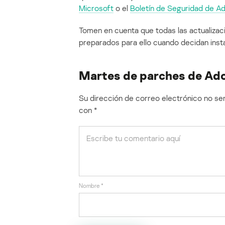
Microsoft
o el
Boletín de Seguridad de A
Tomen en cuenta que todas las actualizaci
preparados para ello cuando decidan insta
Martes de parches de Ad
Su dirección de correo electrónico no ser
con
*
Nombre
*