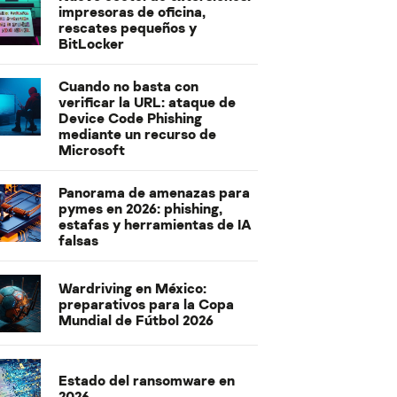
impresoras de oficina,
rescates pequeños y
BitLocker
Cuando no basta con
verificar la URL: ataque de
Device Code Phishing
mediante un recurso de
Microsoft
Panorama de amenazas para
pymes en 2026: phishing,
estafas y herramientas de IA
falsas
Wardriving en México:
preparativos para la Copa
Mundial de Fútbol 2026
Estado del ransomware en
2026