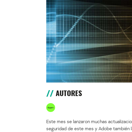
AUTORES
Este mes se lanzaron muchas actualizacio
seguridad de este mes y Adobe también la