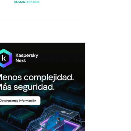
ROMAN DEDENOK