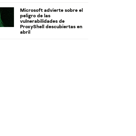
Microsoft advierte sobre el
peligro de las
vulnerabilidades de
ProxyShell descubiertas en
abril