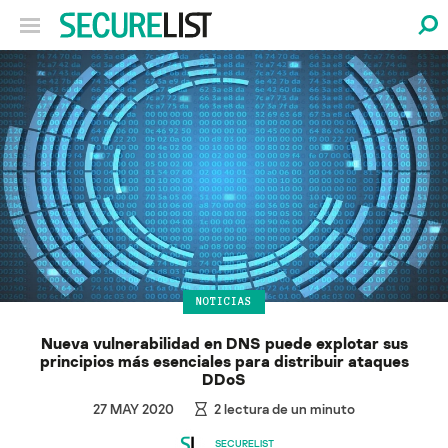
NOTICIAS
Nueva vulnerabilidad en DNS puede explotar sus
principios más esenciales para distribuir ataques
DDoS
27 MAY 2020
2
lectura de un minuto
SECURELIST