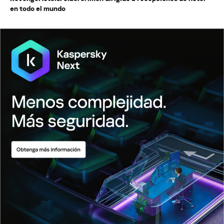
en todo el mundo