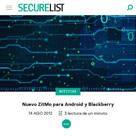
NOTICIAS
Nuevo ZitMo para Android y Blackberry
14 AGO 2012
3
lectura de un minuto