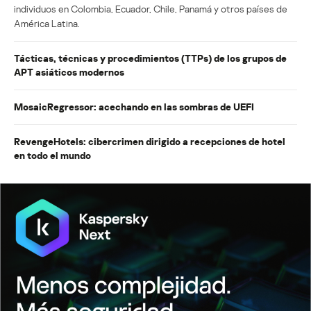
individuos en Colombia, Ecuador, Chile, Panamá y otros países de
América Latina.
Tácticas, técnicas y procedimientos (TTPs) de los grupos de
APT asiáticos modernos
MosaicRegressor: acechando en las sombras de UEFI
RevengeHotels: cibercrimen dirigido a recepciones de hotel
en todo el mundo