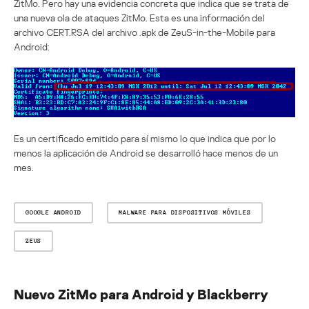
ZitMo. Pero hay una evidencia concreta que indica que se trata de
una nueva ola de ataques ZitMo. Esta es una información del
archivo CERT.RSA del archivo .apk de ZeuS-in-the-Mobile para
Android:
Es un certificado emitido para sí mismo lo que indica que por lo
menos la aplicación de Android se desarrolló hace menos de un
mes.
GOOGLE ANDROID
MALWARE PARA DISPOSITIVOS MÓVILES
ZEUS
Nuevo ZitMo para Android y Blackberry