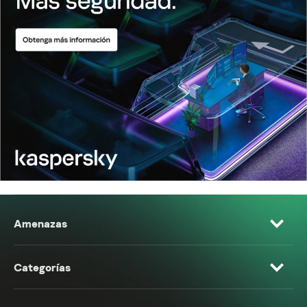
Amenazas
Categorías