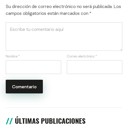
Su dirección de correo electrónico no será publicada.
Los
campos obligatorios están marcados con
*
Nombre
*
Correo electrónico
*
ÚLTIMAS PUBLICACIONES