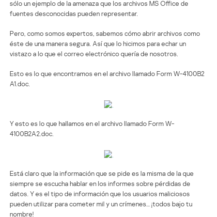
sólo un ejemplo de la amenaza que los archivos MS Office de
fuentes desconocidas pueden representar.
Pero, como somos expertos, sabemos cómo abrir archivos como
éste de una manera segura. Así que lo hicimos para echar un
vistazo a lo que el correo electrónico quería de nosotros.
Esto es lo que encontramos en el archivo llamado Form W-4100B2
A1.doc.
Y esto es lo que hallamos en el archivo llamado Form W-
4100B2A2.doc.
Está claro que la información que se pide es la misma de la que
siempre se escucha hablar en los informes sobre pérdidas de
datos. Y es el tipo de información que los usuarios maliciosos
pueden utilizar para cometer mil y un crímenes… ¡todos bajo tu
nombre!