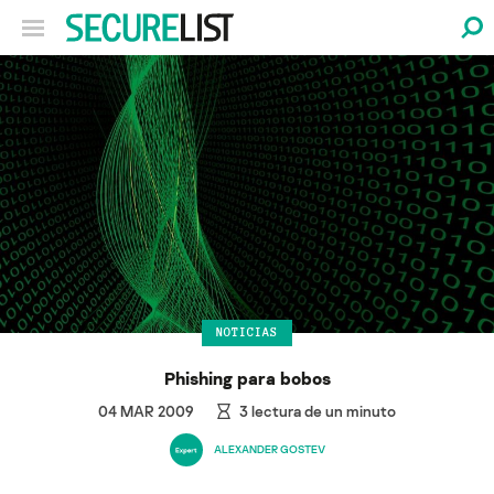
NOTICIAS
Phishing para bobos
04 MAR 2009
3
lectura de un minuto
ALEXANDER GOSTEV