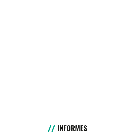
INFORMES