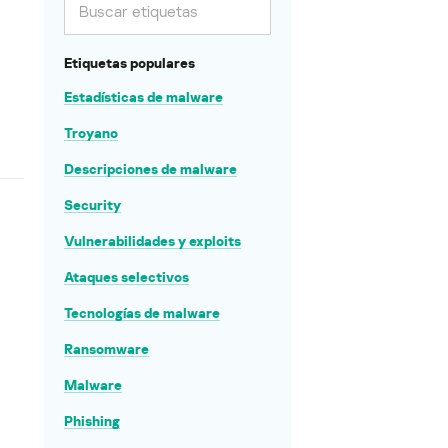
Etiquetas populares
Estadísticas de malware
Troyano
Descripciones de malware
Security
Vulnerabilidades y exploits
Ataques selectivos
Tecnologías de malware
Ransomware
Malware
Phishing