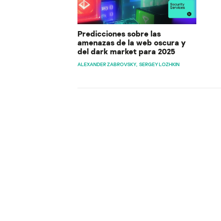
Predicciones sobre las
amenazas de la web oscura y
del dark market para 2025
ALEXANDER ZABROVSKY
SERGEY LOZHKIN