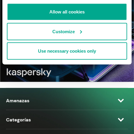
Allow all cookies
Customize
Use necessary cookies only
Amenazas
Categorías