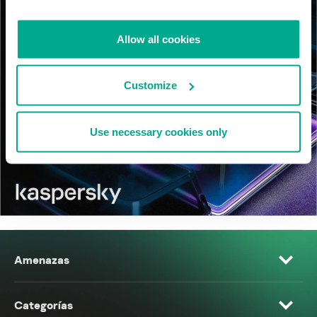
Allow all cookies
Customize
Use necessary cookies only
Amenazas
Categorías