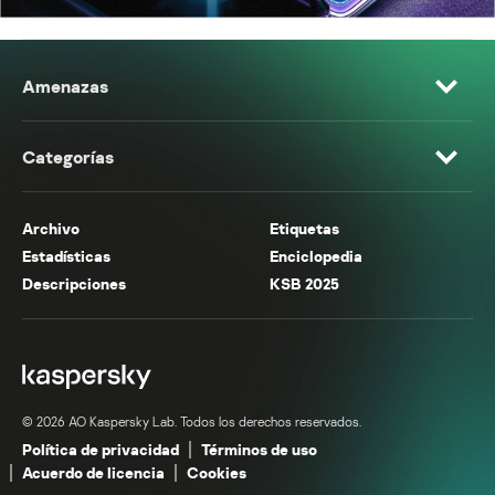
Amenazas
Categorías
Archivo
Etiquetas
Estadísticas
Enciclopedia
Descripciones
KSB 2025
© 2026 AO Kaspersky Lab. Todos los derechos reservados.
Política de privacidad
Términos de uso
Acuerdo de licencia
Cookies