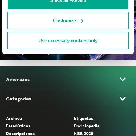
Allow all cookies
Customize
Use necessary cookies only
Amenazas
Categorías
Archivo
Etiquetas
Estadísticas
Enciclopedia
Descripciones
KSB 2025