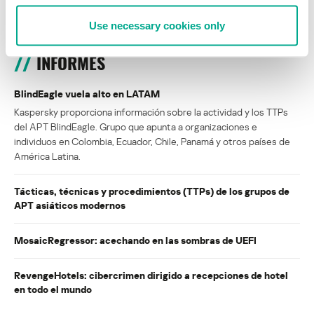
Cargar más
Use necessary cookies only
INFORMES
BlindEagle vuela alto en LATAM
Kaspersky proporciona información sobre la actividad y los TTPs
del APT BlindEagle. Grupo que apunta a organizaciones e
individuos en Colombia, Ecuador, Chile, Panamá y otros países de
América Latina.
Tácticas, técnicas y procedimientos (TTPs) de los grupos de
APT asiáticos modernos
MosaicRegressor: acechando en las sombras de UEFI
RevengeHotels: cibercrimen dirigido a recepciones de hotel
en todo el mundo