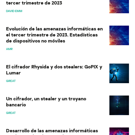
tercer trimestre de 2023
DAVID EMM
Evolución de las amenazas informáticas en
el tercer trimestre de 2023. Estadísticas
de dispositivos no móviles
AMR
El cifrador Rhysida y dos stealers: GoPIX y
Lumar
GREAT
Un cifrador, un stealer y un troyano
bancario
GREAT
Desarrollo de las amenazas informáticas