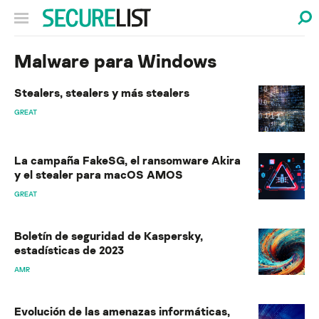
Malware para Windows
Stealers, stealers y más stealers
GREAT
La campaña FakeSG, el ransomware Akira
y el stealer para macOS AMOS
GREAT
Boletín de seguridad de Kaspersky,
estadísticas de 2023
AMR
Evolución de las amenazas informáticas,