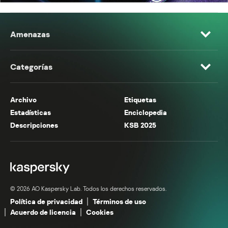
Amenazas
Categorías
Archivo
Etiquetas
Estadísticas
Enciclopedia
Descripciones
KSB 2025
© 2026 AO Kaspersky Lab. Todos los derechos reservados.
Política de privacidad
Términos de uso
Acuerdo de licencia
Cookies