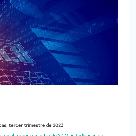
cas, tercer trimestre de 2023
s en el tercer trimestre de 2023. Estadísticas de