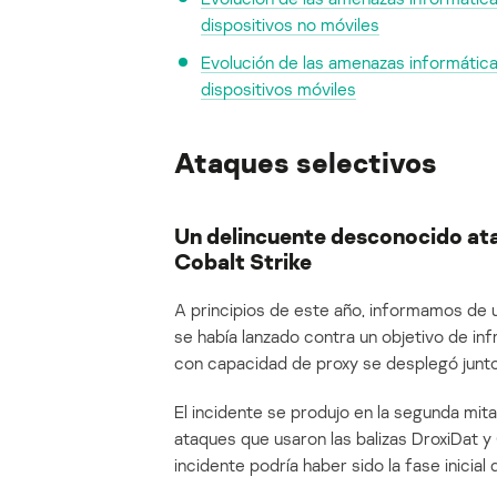
dispositivos no móviles
Evolución de las amenazas informática
dispositivos móviles
Ataques selectivos
Un delincuente desconocido ata
Cobalt Strike
A principios de este año, informamos de
se había lanzado contra un objetivo de inf
con capacidad de proxy se desplegó junto 
El incidente se produjo en la segunda mi
ataques que usaron las balizas DroxiDat 
incidente podría haber sido la fase inicia