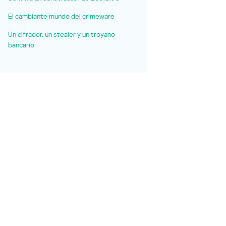
El cambiante mundo del crimeware
Un cifrador, un stealer y un troyano
bancario