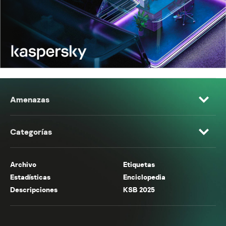
Amenazas
Categorías
Archivo
Etiquetas
Estadísticas
Enciclopedia
Descripciones
KSB 2025