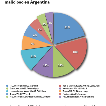
malicioso en Argentina