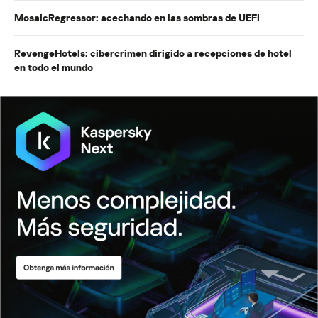
MosaicRegressor: acechando en las sombras de UEFI
RevengeHotels: cibercrimen dirigido a recepciones de hotel
en todo el mundo