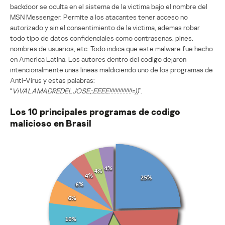
backdoor se oculta en el sistema de la victima bajo el nombre del
MSN Messenger. Permite a los atacantes tener acceso no
autorizado y sin el consentimiento de la victima, ademas robar
todo tipo de datos confidenciales como contrasenas, pines,
nombres de usuarios, etc. Todo indica que este malware fue hecho
en America Latina. Los autores dentro del codigo dejaron
intencionalmente unas lineas maldiciendo uno de los programas de
Anti-Virus y estas palabras:
“
ViVALAMADREDELJOSE;;EEEE!!!!!!!!!!!!!!!=))
”.
Los 10 principales programas de codigo
malicioso en Brasil