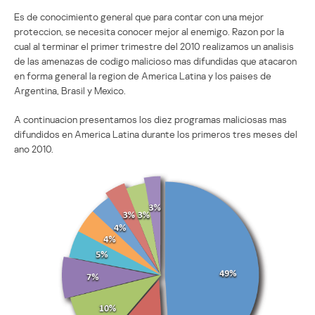
Es de conocimiento general que para contar con una mejor
proteccion, se necesita conocer mejor al enemigo. Razon por la
cual al terminar el primer trimestre del 2010 realizamos un analisis
de las amenazas de codigo malicioso mas difundidas que atacaron
en forma general la region de America Latina y los paises de
Argentina, Brasil y Mexico.
A continuacion presentamos los diez programas maliciosas mas
difundidos en America Latina durante los primeros tres meses del
ano 2010.