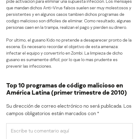
pide activacion para eliminar una supuesta infeccion. Los mensajes
que mandan dichos Anti-Virus falsos suelen ser muy molestosos y
persistentes y en algunos casos tambien dichos programas de
codigo malicioso son dificiles de eliminar. Como resultado, algunas
personas caen en la trampa, realizan el pago y pierden su dinero.
Por ultimo, el gusano Kido no pretende a desaparecer pronto de la
escena. Es necesario recordar el objetivo de esta amenaza:
infectar el equipo y convertirlo en Zombi. La limpieza de dicho
gusano es sumamente dificil, por lo que lo mas prudente es
prevenir las infecciones.
Top 10 programas de código malicioso en
América Latina (primer trimestre de 2010)
Su dirección de correo electrónico no será publicada.
Los
campos obligatorios están marcados con
*