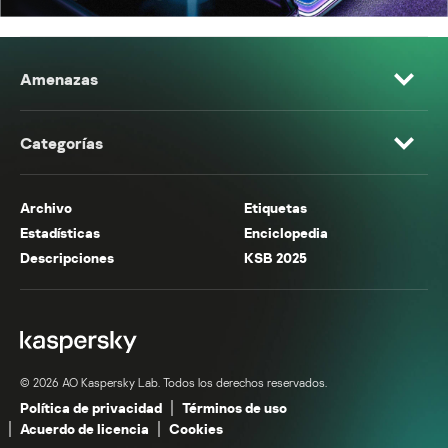
Amenazas
Categorías
Archivo
Etiquetas
Estadísticas
Enciclopedia
Descripciones
KSB 2025
© 2026 AO Kaspersky Lab. Todos los derechos reservados.
Política de privacidad
Términos de uso
Acuerdo de licencia
Cookies