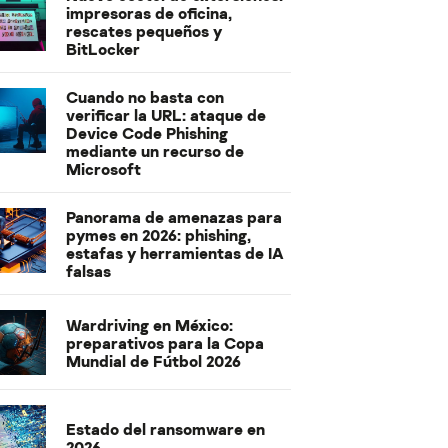
impresoras de oficina,
rescates pequeños y
BitLocker
Cuando no basta con
verificar la URL: ataque de
Device Code Phishing
mediante un recurso de
Microsoft
Panorama de amenazas para
pymes en 2026: phishing,
estafas y herramientas de IA
falsas
Wardriving en México:
preparativos para la Copa
Mundial de Fútbol 2026
Estado del ransomware en
2026