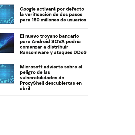
Google activará por defecto
la verificación de dos pasos
para 150 millones de usuarios
El nuevo troyano bancario
para Android SOVA podría
comenzar a distribuir
Ransomware y ataques DDoS
Microsoft advierte sobre el
peligro de las
vulnerabilidades de
ProxyShell descubiertas en
abril