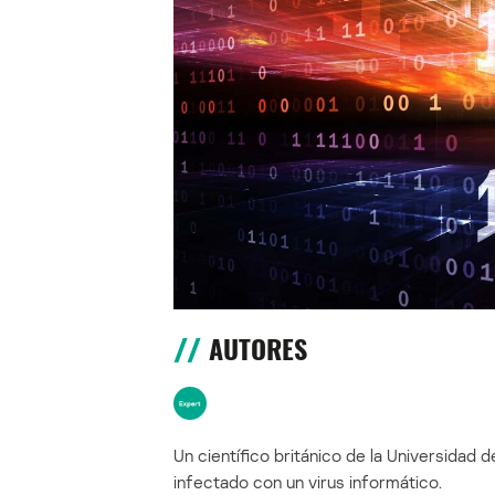
AUTORES
Un científico británico de la Universida
infectado con un virus informático.