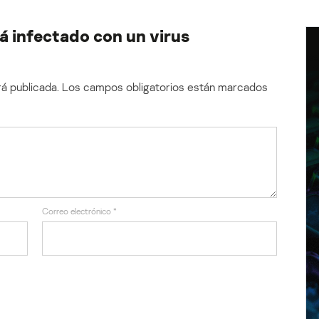
 infectado con un virus
á publicada.
Los campos obligatorios están marcados
Correo electrónico
*