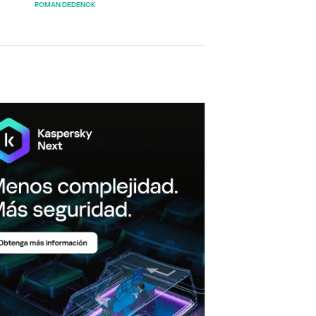
ROMAN DEDENOK