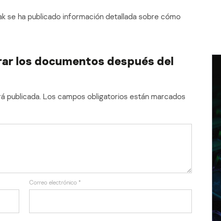
ak se ha publicado información detallada sobre cómo
rar los documentos después del
á publicada.
Los campos obligatorios están marcados
Correo electrónico
*