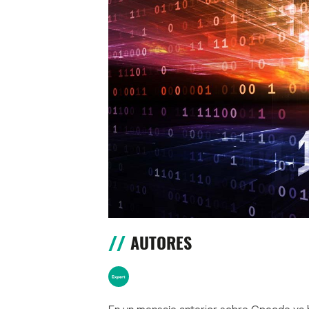
AUTORES