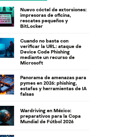
Nuevo cóctel de extorsiones:
impresoras de oficina,
rescates pequeños y
BitLocker
Cuando no basta con
verificar la URL: ataque de
Device Code Phishing
mediante un recurso de
Microsoft
Panorama de amenazas para
pymes en 2026: phishing,
estafas y herramientas de IA
falsas
Wardriving en México:
preparativos para la Copa
Mundial de Fútbol 2026