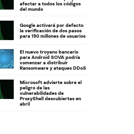
afectar a todos los códigos
del mundo
Google activará por defecto
la verificación de dos pasos
para 150 millones de usuarios
El nuevo troyano bancario
para Android SOVA podría
comenzar a distribuir
Ransomware y ataques DDoS
Microsoft advierte sobre el
peligro de las
vulnerabilidades de
ProxyShell descubiertas en
abril