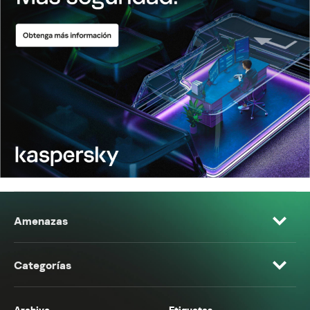
Amenazas
Categorías
Archivo
Etiquetas