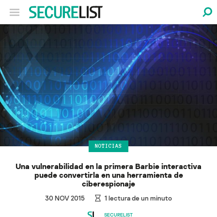
NOTICIAS
Una vulnerabilidad en la primera Barbie interactiva
puede convertirla en una herramienta de
ciberespionaje
30 NOV 2015
1
lectura de un minuto
SECURELIST