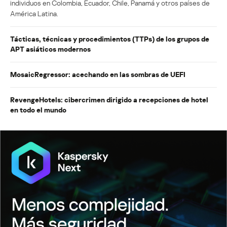
individuos en Colombia, Ecuador, Chile, Panamá y otros países de
América Latina.
Tácticas, técnicas y procedimientos (TTPs) de los grupos de
APT asiáticos modernos
MosaicRegressor: acechando en las sombras de UEFI
RevengeHotels: cibercrimen dirigido a recepciones de hotel
en todo el mundo