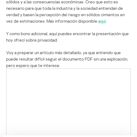
sólidos y a las consecuencias económicas. Creo que esto es
necesario para que toda la industria y la sociedad entiendan de
verdad y basen la percepción del riesgo en sólidos cimientos en
vez de estimaciones. Más información disponible
aquí
.
Y como bono adicional, aquí puedes encontrar la presentación que
hoy ofrecí sobre privacidad:
Voy a preparar un artículo más detallado, ya que entiendo que
puede resultar difícil seguir el documento PDF sin una explicación,
pero espero que te interese.