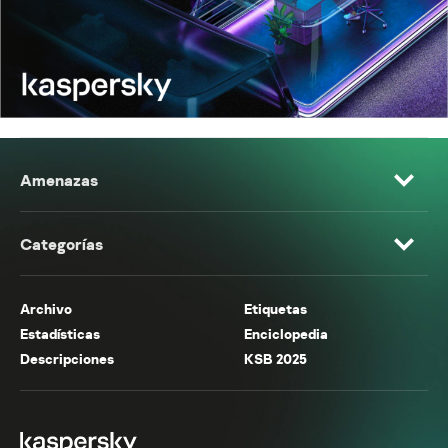
Amenazas
Categorías
Archivo
Etiquetas
Estadísticas
Enciclopedia
Descripciones
KSB 2025