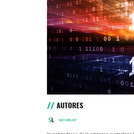
AUTORES
SECURELIST