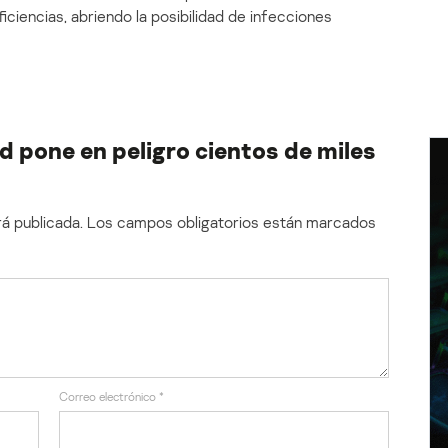
iciencias, abriendo la posibilidad de infecciones
 pone en peligro cientos de miles
á publicada.
Los campos obligatorios están marcados
Correo electrónico
*