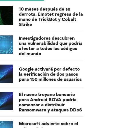
10 meses después de su
derrota, Emotet regresa de la
mano de TrickBot y Cobalt
Strike
Investigadores descubren
una vulnerabilidad que podría
afectar a todos los códigos
del mundo
Google activará por defecto
la verificación de dos pasos
para 150 millones de usuarios
El nuevo troyano bancario
para Android SOVA podría
comenzar a distribuir
Ransomware y ataques DDoS
Microsoft advierte sobre el