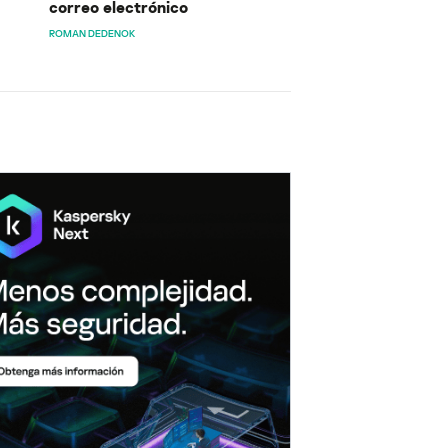
correo electrónico
ROMAN DEDENOK