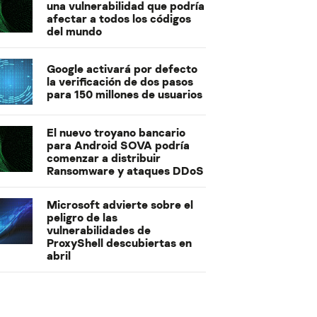
una vulnerabilidad que podría
afectar a todos los códigos
del mundo
Google activará por defecto
la verificación de dos pasos
para 150 millones de usuarios
El nuevo troyano bancario
para Android SOVA podría
comenzar a distribuir
Ransomware y ataques DDoS
Microsoft advierte sobre el
peligro de las
vulnerabilidades de
ProxyShell descubiertas en
abril