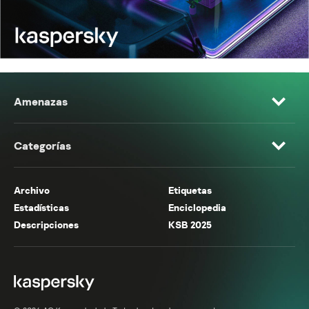
Amenazas
Categorías
Archivo
Etiquetas
Estadísticas
Enciclopedia
Descripciones
KSB 2025