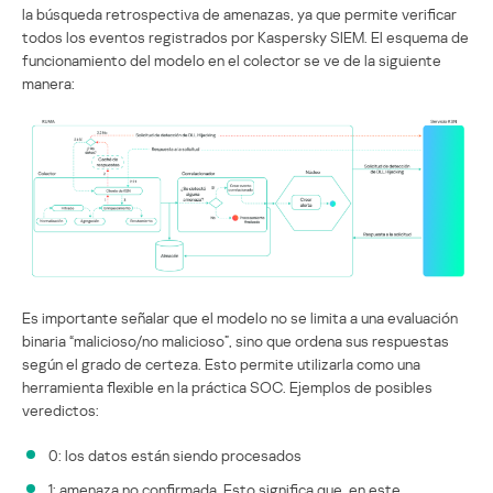
la búsqueda retrospectiva de amenazas, ya que permite verificar
todos los eventos registrados por Kaspersky SIEM. El esquema de
funcionamiento del modelo en el colector se ve de la siguiente
manera:
Es importante señalar que el modelo no se limita a una evaluación
binaria “malicioso/no malicioso”, sino que ordena sus respuestas
según el grado de certeza. Esto permite utilizarla como una
herramienta flexible en la práctica SOC. Ejemplos de posibles
veredictos:
0: los datos están siendo procesados
1: amenaza no confirmada. Esto significa que, en este