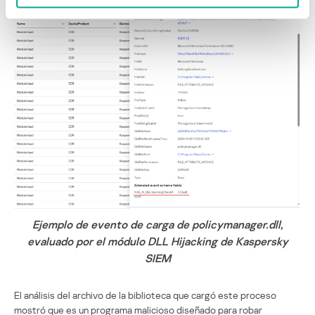
Ejemplo de evento de carga de policymanager.dll,
evaluado por el módulo DLL Hijacking de Kaspersky
SIEM
El análisis del archivo de la biblioteca que cargó este proceso
mostró que es un programa malicioso diseñado para robar