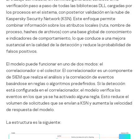
verificación paso a paso de todas las bibliotecas DLL cargadas por
los procesos en el sistema, con posterior validación en la nube de
Kaspersky Security Network (KSN). Este enfoque permite
combinar información sobre los atributos locales (ruta, nombre de
proceso, hashes de archivos) con una base global de conocimiento
e indicadores de comportamiento, lo que conduce a una mejora
sustancial en la calidad de la detección y reduce la probabilidad de
falsos positivos.
El modelo puede funcionar en uno de dos modos: el
correlacionador o el colector. El correlacionador es un componente
de SIEM que realiza el análisis y la correlación de eventos
basándose en reglas o algoritmos predefinidos. Si la detección
está configurada en el correlacionador, el modelo verifica los
eventos en los que ya se ha activado alguna regla. Esto reduce el
volumen de solicitudes que se envían a KSN y aumenta la velocidad
de respuesta del modelo.
La estructura es la siguiente: