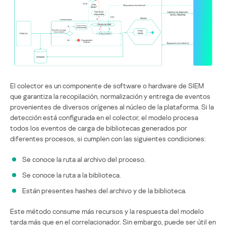
El colector es un componente de software o hardware de SIEM
que garantiza la recopilación, normalización y entrega de eventos
provenientes de diversos orígenes al núcleo de la plataforma. Si la
detección está configurada en el colector, el modelo procesa
todos los eventos de carga de bibliotecas generados por
diferentes procesos, si cumplen con las siguientes condiciones:
Se conoce la ruta al archivo del proceso.
Se conoce la ruta a la biblioteca.
Están presentes hashes del archivo y de la biblioteca.
Este método consume más recursos y la respuesta del modelo
tarda más que en el correlacionador. Sin embargo, puede ser útil en