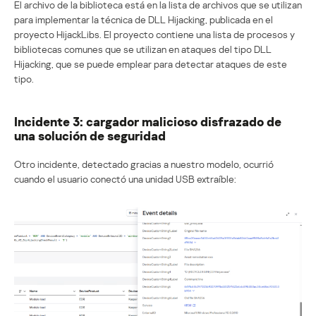
El archivo de la biblioteca está en la lista de archivos que se utilizan
para implementar la técnica de DLL Hijacking, publicada en el
proyecto HijackLibs. El proyecto contiene una lista de procesos y
bibliotecas comunes que se utilizan en ataques del tipo DLL
Hijacking, que se puede emplear para detectar ataques de este
tipo.
Incidente 3: cargador malicioso disfrazado de
una solución de seguridad
Otro incidente, detectado gracias a nuestro modelo, ocurrió
cuando el usuario conectó una unidad USB extraíble: