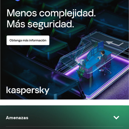
Amenazas