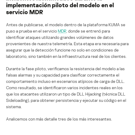
implementación piloto del modelo en el
servicio MDR
Antes de publicarse, el modelo dentro de la plataforma KUMA se
puso a prueba en el servicio
MDR
, donde se entrenó para
identificar ataques utilizando grandes volúmenes de datos
provenientes de nuestra telemetría. Esta etapa era necesaria para
asegurar que la detección funcione no solo en condiciones de
laboratorio, sino también en la infraestructura real de los clientes.
Durante la fase piloto, verificamos la resistencia del modelo a las
falsas alarmas y su capacidad para clasificar correctamente el
comportamiento incluso en escenarios atípicos de carga de DLL.
Como resultado, se identificaron varios incidentes reales en los
que los atacantes utilizaron un tipo de DLL Hijacking (técnica DLL
Sideloading), para obtener persistencia y ejecutar su código en el
sistema.
Analicemos con más detalle tres de los más interesantes.