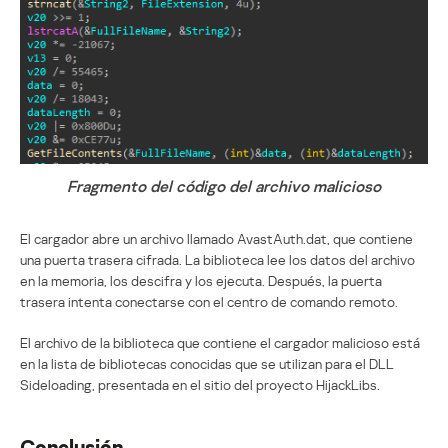
Fragmento del código del archivo malicioso
El cargador abre un archivo llamado AvastAuth.dat, que contiene
una puerta trasera cifrada. La biblioteca lee los datos del archivo
en la memoria, los descifra y los ejecuta. Después, la puerta
trasera intenta conectarse con el centro de comando remoto.
El archivo de la biblioteca que contiene el cargador malicioso está
en la lista de bibliotecas conocidas que se utilizan para el DLL
Sideloading, presentada en el sitio del proyecto HijackLibs.
Conclusión