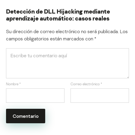
Detección de DLL Hijacking mediante
aprendizaje automático: casos reales
Su dirección de correo electrónico no será publicada.
Los
campos obligatorios están marcados con
*
Nombre
*
Correo electrónico
*