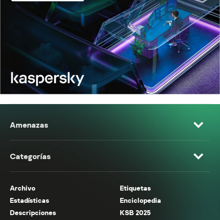
Amenazas
Categorías
Archivo
Etiquetas
Estadísticas
Enciclopedia
Descripciones
KSB 2025