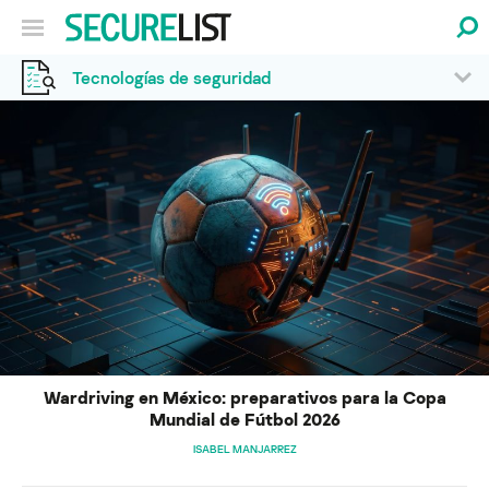
Tecnologías de seguridad
Wardriving en México: preparativos para la Copa
Mundial de Fútbol 2026
ISABEL MANJARREZ