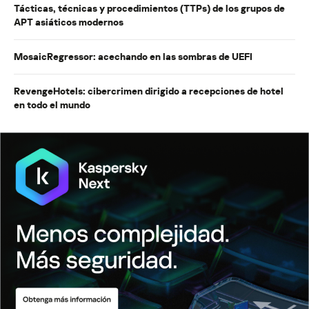
Tácticas, técnicas y procedimientos (TTPs) de los grupos de
APT asiáticos modernos
MosaicRegressor: acechando en las sombras de UEFI
RevengeHotels: cibercrimen dirigido a recepciones de hotel
en todo el mundo