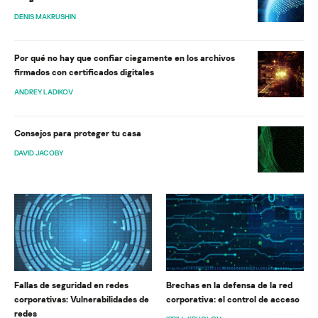
DENIS MAKRUSHIN
Por qué no hay que confiar ciegamente en los archivos
firmados con certificados digitales
ANDREY LADIKOV
Consejos para proteger tu casa
DAVID JACOBY
Fallas de seguridad en redes
Brechas en la defensa de la red
corporativas: Vulnerabilidades de
corporativa: el control de acceso
redes