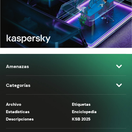
Amenazas
Categorías
Archivo
Etiquetas
Estadísticas
Enciclopedia
Descripciones
KSB 2025