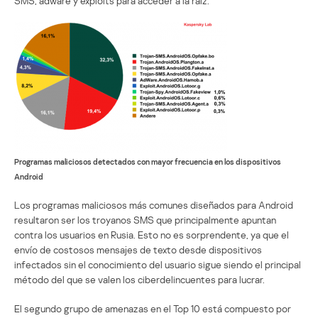
SMS, adware y exploits para acceder a la raíz.
Programas maliciosos detectados con mayor frecuencia en los dispositivos
Android
Los programas maliciosos más comunes diseñados para Android
resultaron ser los troyanos SMS que principalmente apuntan
contra los usuarios en Rusia. Esto no es sorprendente, ya que el
envío de costosos mensajes de texto desde dispositivos
infectados sin el conocimiento del usuario sigue siendo el principal
método del que se valen los ciberdelincuentes para lucrar.
El segundo grupo de amenazas en el Top 10 está compuesto por