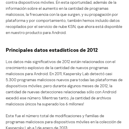
contra dispositivos móviles. En esta oportunidad, además de la
información sobre el aumento en la cantidad de programas
maliciosos, la frecuencia con la que surgen, y su propagación por
plataforma y por comportamiento, también hemos incluido datos
recopilados por el servicio de nube KSN, que ahora está disponible
en nuestro producto para Android.
Principales datos estadísticos de 2012
Los datos más significativos de 2012 están relacionados con el
crecimiento explosivo de la cantidad de nuevos programas
maliciosos para Android. En 2011, Kaspersky Lab detectó casi
5.300 programas maliciosos nuevos para todas las plataformas de
dispositivos móviles; pero durante algunos meses de 2012, la
cantidad de nuevas detecciones relacionadas sólo con Android
excedió ese número. Mientras tanto, ¡la cantidad de archivos
maliciosos únicos ha superado los 6 millones!
Este fue el número total de modificaciones y familias de
programas maliciosos para dispositivos móviles en la colección de
Kaspersky Lab a 1 de enero de 2013: