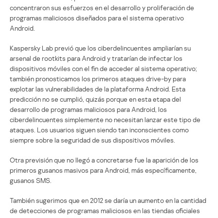
concentraron sus esfuerzos en el desarrollo y proliferación de
programas maliciosos diseñados para el sistema operativo
Android.
Kaspersky Lab previó que los ciberdelincuentes ampliarían su
arsenal de rootkits para Android y tratarían de infectar los
dispositivos móviles con el fin de acceder al sistema operativo;
también pronosticamos los primeros ataques drive-by para
explotar las vulnerabilidades de la plataforma Android. Esta
predicción no se cumplió, quizás porque en esta etapa del
desarrollo de programas maliciosos para Android, los
ciberdelincuentes simplemente no necesitan lanzar este tipo de
ataques. Los usuarios siguen siendo tan inconscientes como
siempre sobre la seguridad de sus dispositivos móviles.
Otra previsión que no llegó a concretarse fue la aparición de los
primeros gusanos masivos para Android, más específicamente,
gusanos SMS.
También sugerimos que en 2012 se daría un aumento en la cantidad
de detecciones de programas maliciosos en las tiendas oficiales