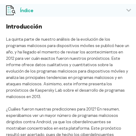
Índice
Introducción
La quinta parte de nuestro análisis de la evolución de los
programas maliciosos para dispositivos móviles se publicó hace un
año, y ha llegado el momento de revisar los acontecimientos en
2012 para ver cuán exactos fueron nuestros pronósticos. Este
informe ofrece datos cualitativos y cuantitativos sobre la
evolución de los programas maliciosos para dispositivos móviles y
analiza las principales tendencias en programas maliciosos y en
ataques maliciosos. Asimismo, este informe presenta los
pronósticos de Kaspersky Lab sobre el desarrollo de programas
maliciosos en 2013.
¿Cuáles fueron nuestras predicciones para 2012? En resumen,
esperábamos ver un mayor número de programas maliciosos
dirigidos contra Android, ya que los ciberdelincuentes se
mostraban concentrados en esta plataforma. Este pronóstico
resultó ser acertado, pues de hecho los ciberdelincuentes