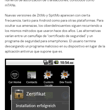
mTANs.
Nuevas versiones de ZitMo y SpitMo aparecen con cierta
frecuencia, tanto para Android como para otras plataformas. Para
ocultar sus amenazas, los ciberdelincuentes siguen recurriendo a
los mismos métodos que usaron hace dos años. Las alternativas
varían entre un camuflaje de “certificado de seguridad” y un
programa de seguridad para smartphones. El usuario termina
descargando un programa malicioso en su dispositivo en lugar de la
aplicación antivirus que supone que es.