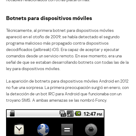
Botnets para dispositivos móviles
Técnicamente, al primera botnet para dispositivos móviles
apareció en el otoño de 2009; se había detectado el segundo
programa malicioso más propagado contra dispositivos
decodificados (jailbreak) iOS. Era capaz de aceptar y ejecutar
comandos desde un servicio remoto. En ese momento, era una
señal de que se estaban desarrollando botnets con todas las de la
ley para dispositivos móviles.
La aparición de botnets para dispositivos móviles Android en 2012
no fue una sorpresa. La primera preocupación surgió en enero, con
la detección de un bot IRC para Android que funcionaba con un
troyano SMS. A ambas amenazas se las nombró Foncy.