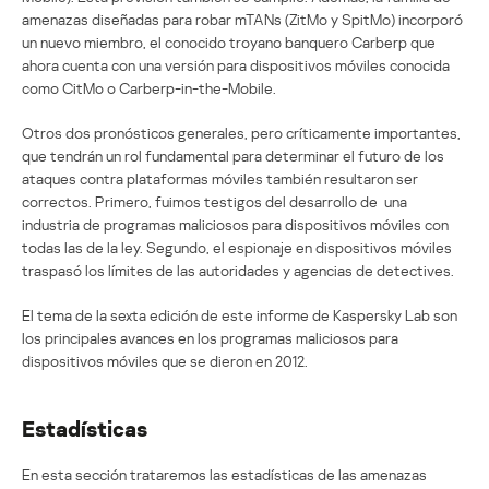
amenazas diseñadas para robar mTANs (ZitMo y SpitMo) incorporó
un nuevo miembro, el conocido troyano banquero Carberp que
ahora cuenta con una versión para dispositivos móviles conocida
como CitMo o Carberp-in-the-Mobile.
Otros dos pronósticos generales, pero críticamente importantes,
que tendrán un rol fundamental para determinar el futuro de los
ataques contra plataformas móviles también resultaron ser
correctos. Primero, fuimos testigos del desarrollo de una
industria de programas maliciosos para dispositivos móviles con
todas las de la ley. Segundo, el espionaje en dispositivos móviles
traspasó los límites de las autoridades y agencias de detectives.
El tema de la sexta edición de este informe de Kaspersky Lab son
los principales avances en los programas maliciosos para
dispositivos móviles que se dieron en 2012.
Estadísticas
En esta sección trataremos las estadísticas de las amenazas