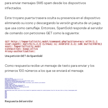
para enviar mensajes SMS spam desde los dispositivos
infectados.
Este troyano puerta trasera oculta su presencia en el dispositivo
eliminando su icono y descargando la versión gratuita de un juego,
que usa como camuflaje. Entonces, SpamSold responde al servidor
de comando con peticiones GET como la siguiente:
Una petición GET de SpamSold
Como respuesta recibe un mensaje de texto para enviar y los
primeros 100 números a los que se enviará el mensaje.
Respuesta del servidor