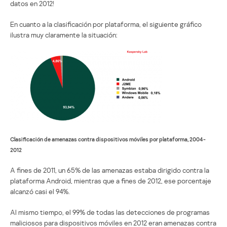
datos en 2012!
En cuanto a la clasificación por plataforma, el siguiente gráfico
ilustra muy claramente la situación:
Clasificación de amenazas contra dispositivos móviles por plataforma, 2004-
2012
A fines de 2011, un 65% de las amenazas estaba dirigido contra la
plataforma Android, mientras que a fines de 2012, ese porcentaje
alcanzó casi el 94%.
Al mismo tiempo, el 99% de todas las detecciones de programas
maliciosos para dispositivos móviles en 2012 eran amenazas contra