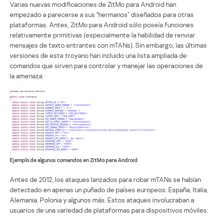
Varias nuevas modificaciones de ZitMo para Android han
empezado a parecerse a sus “hermanos” diseñados para otras
plataformas. Antes, ZitMo para Android sólo poseía funciones
relativamente primitivas (especialmente la habilidad de renviar
mensajes de texto entrantes con mTANs). Sin embargo, las últimas
versiones de este troyano han incluido una lista ampliada de
comandos que sirven para controlar y manejar las operaciones de
la amenaza.
Ejemplo de algunos comandos en ZitMo para Android
Antes de 2012, los ataques lanzados para robar mTANs se habían
detectado en apenas un puñado de países europeos: España, Italia,
Alemania, Polonia y algunos más. Estos ataques involucraban a
usuarios de una variedad de plataformas para dispositivos móviles: