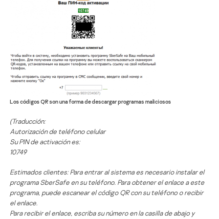
Los códigos QR son una forma de descargar programas maliciosos
(Traducción:
Autorización de teléfono celular
Su PIN de activación es:
10749
Estimados clientes: Para entrar al sistema es necesario instalar el
programa SberSafe en su teléfono. Para obtener el enlace a este
programa, puede escanear el código QR con su teléfono o recibir
el enlace.
Para recibir el enlace, escriba su número en la casilla de abajo y