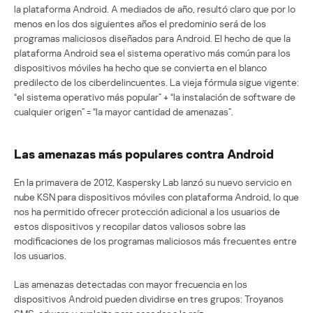
la plataforma Android. A mediados de año, resultó claro que por lo
menos en los dos siguientes años el predominio será de los
programas maliciosos diseñados para Android. El hecho de que la
plataforma Android sea el sistema operativo más común para los
dispositivos móviles ha hecho que se convierta en el blanco
predilecto de los ciberdelincuentes. La vieja fórmula sigue vigente:
“el sistema operativo más popular” + “la instalación de software de
cualquier origen” = “la mayor cantidad de amenazas”.
Las amenazas más populares contra Android
En la primavera de 2012, Kaspersky Lab lanzó su nuevo servicio en
nube KSN para dispositivos móviles con plataforma Android, lo que
nos ha permitido ofrecer protección adicional a los usuarios de
estos dispositivos y recopilar datos valiosos sobre las
modificaciones de los programas maliciosos más frecuentes entre
los usuarios.
Las amenazas detectadas con mayor frecuencia en los
dispositivos Android pueden dividirse en tres grupos: Troyanos