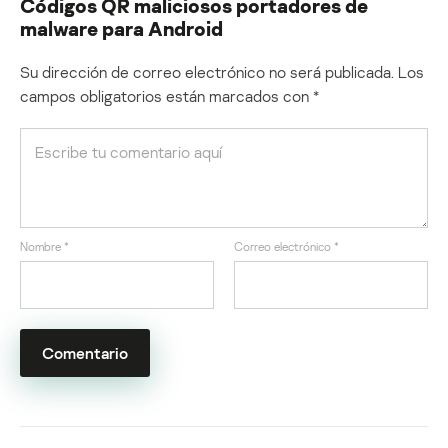
Códigos QR maliciosos portadores de
malware para Android
Su dirección de correo electrónico no será publicada.
Los
campos obligatorios están marcados con
*
Nombre
*
Correo electrónico
*