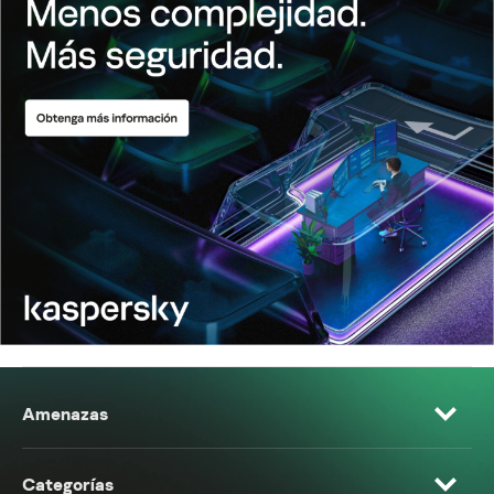
Amenazas
Categorías