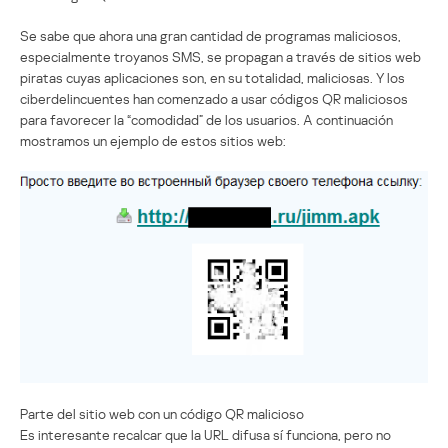
Se sabe que ahora una gran cantidad de programas maliciosos,
especialmente troyanos SMS, se propagan a través de sitios web
piratas cuyas aplicaciones son, en su totalidad, maliciosas. Y los
ciberdelincuentes han comenzado a usar códigos QR maliciosos
para favorecer la “comodidad” de los usuarios. A continuación
mostramos un ejemplo de estos sitios web:
Parte del sitio web con un código QR malicioso
Es interesante recalcar que la URL difusa sí funciona, pero no