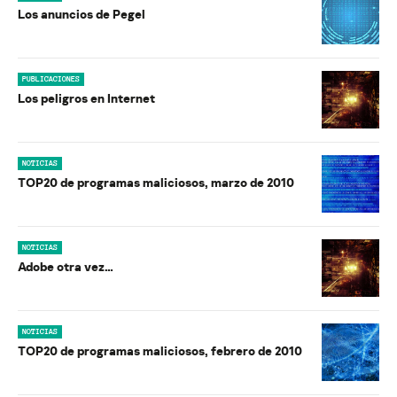
Los anuncios de Pegel
PUBLICACIONES
Los peligros en Internet
NOTICIAS
TOP20 de programas maliciosos, marzo de 2010
NOTICIAS
Adobe otra vez…
NOTICIAS
TOP20 de programas maliciosos, febrero de 2010