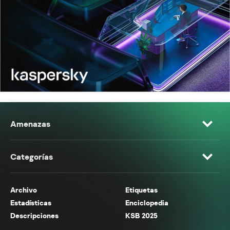
Amenazas
Categorías
Archivo
Etiquetas
Estadísticas
Enciclopedia
Descripciones
KSB 2025