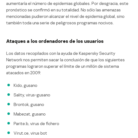
aumentaría el número de epidemias globales. Por desgracia, este
pronóstico se confirmó en su totalidad. No sólo las amenazas
mencionadas pudieron alcanzar el nivel de epidemia global, sino
también toda una serie de peligrosos programas nocivos.
Ataques a los ordenadores de los usuarios
Los datos recopilados con la ayuda de Kaspersky Security
Network nos permiten sacar la conclusión de que los siguientes
programas lograron superar el límite de un millón de sistema
atacados en 2009:
Kido, gusano
Sality, virus-gusano
Brontok, gusano
Mabezat, gusano
Parite.b, virus de fichero
Virut.ce, virus bot