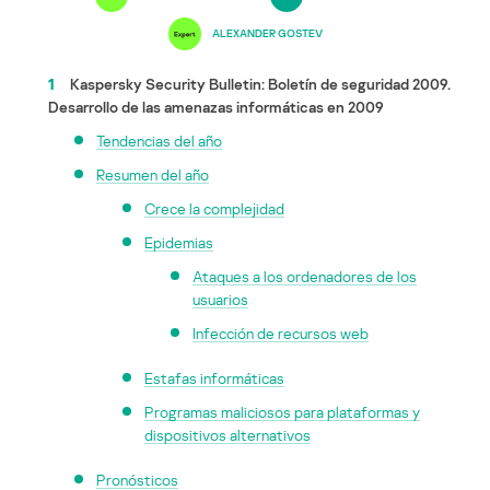
ALEXANDER GOSTEV
1
Kaspersky Security Bulletin: Boletín de seguridad 2009.
Desarrollo de las amenazas informáticas en 2009
Tendencias del año
Resumen del año
Crece la complejidad
Epidemias
Ataques a los ordenadores de los
usuarios
Infección de recursos web
Estafas informáticas
Programas maliciosos para plataformas y
dispositivos alternativos
Pronósticos