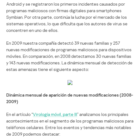
Android y se registraron los primeros incidentes causados por
programas maliciosos con firmas digitales para smartphones
Symbian. Por otra parte, continúa la lucha por el mercado de los
sistemas operativos, lo que dificulta que los autores de virus se
concentren en uno de ellos.
En 2009 nuestra compañía detectó 39 nuevas familias y 257
nuevas modificaciones de programas maliciosos para dispositivos
móviles. En comparación, en 2008 detectamos 30 nuevas familias
y 143 nuevas modificaciones. La dinámica mensual de detección de
estas amenazas tiene el siguiente aspecto:
Dinámica mensual de aparición de nuevas modificaciones (2008-
2009)
En el artículo “
Virología móvil, parte III
” analizamos los principales
acontecimientos en el segmento de los programas maliciosos para
teléfonos celulares. Entre los eventos y tendencias más notables
de 2009 podemos destacar: