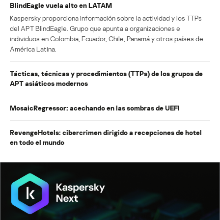
BlindEagle vuela alto en LATAM
Kaspersky proporciona información sobre la actividad y los TTPs
del APT BlindEagle. Grupo que apunta a organizaciones e
individuos en Colombia, Ecuador, Chile, Panamá y otros países de
América Latina.
Tácticas, técnicas y procedimientos (TTPs) de los grupos de
APT asiáticos modernos
MosaicRegressor: acechando en las sombras de UEFI
RevengeHotels: cibercrimen dirigido a recepciones de hotel
en todo el mundo