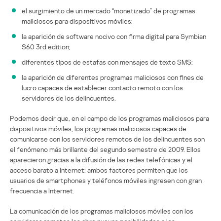
el surgimiento de un mercado “monetizado” de programas
maliciosos para dispositivos móviles;
la aparición de software nocivo con firma digital para Symbian
S60 3rd edition;
diferentes tipos de estafas con mensajes de texto SMS;
la aparición de diferentes programas maliciosos con fines de
lucro capaces de establecer contacto remoto con los
servidores de los delincuentes.
Podemos decir que, en el campo de los programas maliciosos para
dispositivos móviles, los programas maliciosos capaces de
comunicarse con los servidores remotos de los delincuentes son
el fenómeno más brillante del segundo semestre de 2009. Ellos
aparecieron gracias a la difusión de las redes telefónicas y el
acceso barato a Internet: ambos factores permiten que los
usuarios de smartphones y teléfonos móviles ingresen con gran
frecuencia a Internet.
La comunicación de los programas maliciosos móviles con los