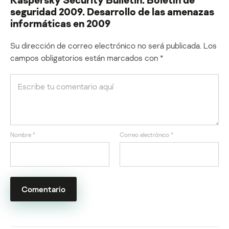
seguridad 2009. Desarrollo de las amenazas
informáticas en 2009
Su dirección de correo electrónico no será publicada.
Los
campos obligatorios están marcados con
*
Nombre
*
Correo electrónico
*