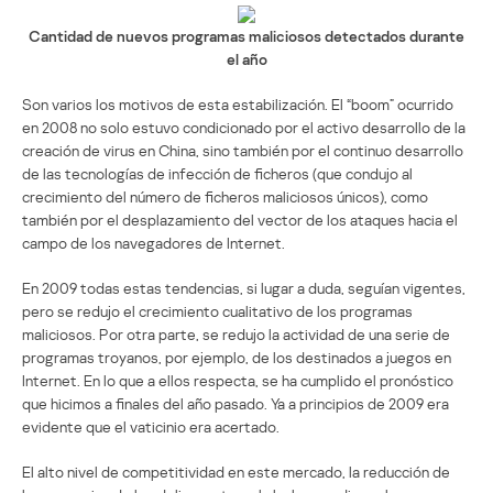
Cantidad de nuevos programas maliciosos detectados durante
el año
Son varios los motivos de esta estabilización. El “boom” ocurrido
en 2008 no solo estuvo condicionado por el activo desarrollo de la
creación de virus en China, sino también por el continuo desarrollo
de las tecnologías de infección de ficheros (que condujo al
crecimiento del número de ficheros maliciosos únicos), como
también por el desplazamiento del vector de los ataques hacia el
campo de los navegadores de Internet.
En 2009 todas estas tendencias, si lugar a duda, seguían vigentes,
pero se redujo el crecimiento cualitativo de los programas
maliciosos. Por otra parte, se redujo la actividad de una serie de
programas troyanos, por ejemplo, de los destinados a juegos en
Internet. En lo que a ellos respecta, se ha cumplido el pronóstico
que hicimos a finales del año pasado. Ya a principios de 2009 era
evidente que el vaticinio era acertado.
El alto nivel de competitividad en este mercado, la reducción de