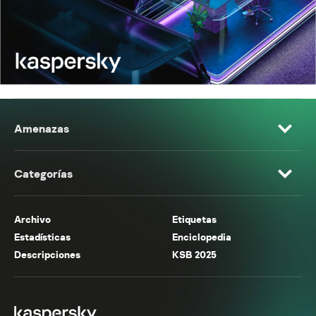
Amenazas
Categorías
Archivo
Etiquetas
Estadísticas
Enciclopedia
Descripciones
KSB 2025