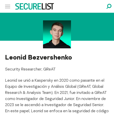
Leonid Bezvershenko
Security Researcher, GReAT
Leonid se unió a Kaspersky en 2020 como pasante en el
Equipo de Investigación y Análisis Global (GReAT, Global
Research & Analysis Team). En 2021, fue invitado a GReAT
como Investigador de Seguridad Junior. En noviembre de
2023 se le ascendió a Investigador de Seguridad Senior.
En este papel, Leonid se enfoca en la seguridad de código