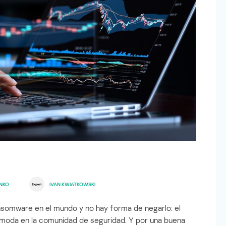
NKO
IVAN KWIATKOWSKI
somware en el mundo y no hay forma de negarlo: el
moda en la comunidad de seguridad. Y por una buena