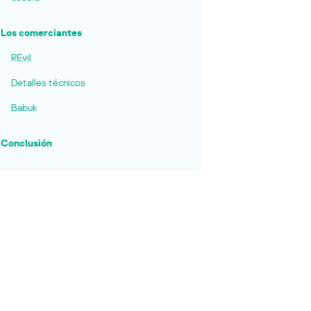
Los comerciantes
REvil
Detalles técnicos
Babuk
Conclusión