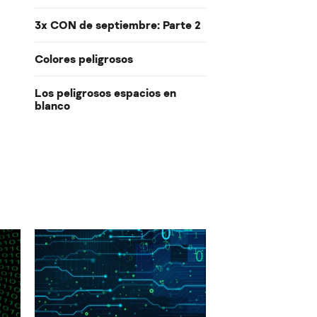
3x CON de septiembre: Parte 2
Colores peligrosos
Los peligrosos espacios en
blanco