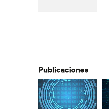
Publicaciones