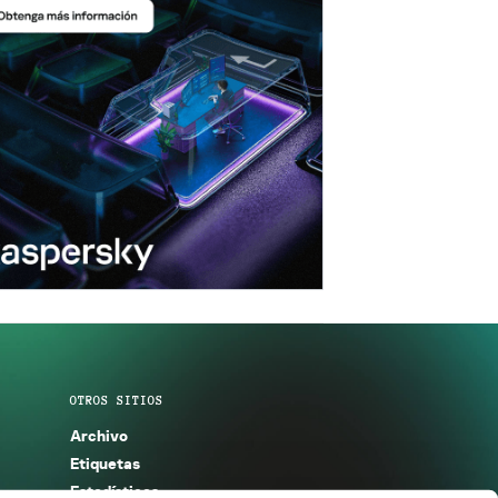
OTROS SITIOS
Archivo
Etiquetas
Estadísticas