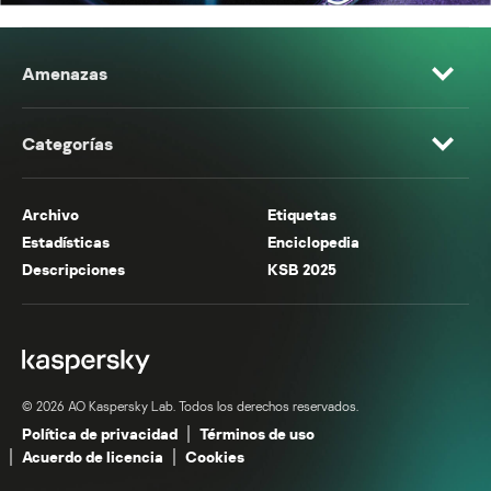
Amenazas
Categorías
Archivo
Etiquetas
Estadísticas
Enciclopedia
Descripciones
KSB 2025
© 2026 AO Kaspersky Lab. Todos los derechos reservados.
Política de privacidad
Términos de uso
Acuerdo de licencia
Cookies