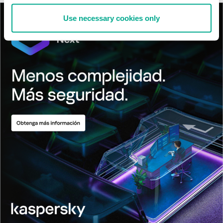
Use necessary cookies only