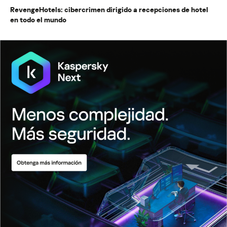
RevengeHotels: cibercrimen dirigido a recepciones de hotel
en todo el mundo