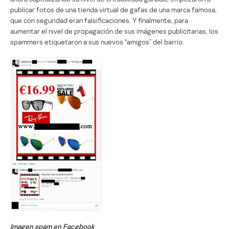
publicar fotos de una tienda virtual de gafas de una marca famosa,
que con seguridad eran falsificaciones. Y finalmente, para
aumentar el nivel de propagación de sus imágenes publicitarias, los
spammers etiquetaron a sus nuevos “amigos” del barrio.
Imagen spam en Facebook