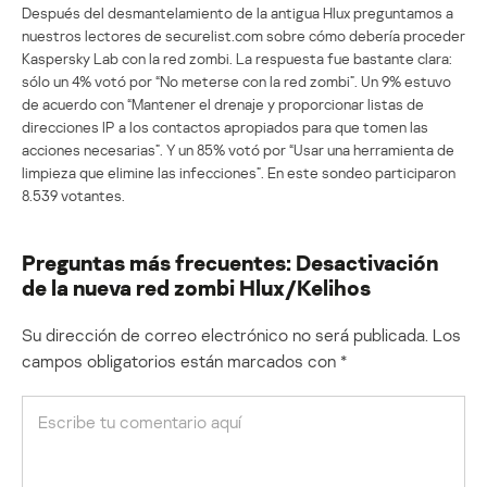
Después del desmantelamiento de la antigua Hlux preguntamos a
nuestros lectores de securelist.com sobre cómo debería proceder
Kaspersky Lab con la red zombi. La respuesta fue bastante clara:
sólo un 4% votó por “No meterse con la red zombi”. Un 9% estuvo
de acuerdo con “Mantener el drenaje y proporcionar listas de
direcciones IP a los contactos apropiados para que tomen las
acciones necesarias”. Y un 85% votó por “Usar una herramienta de
limpieza que elimine las infecciones”. En este sondeo participaron
8.539 votantes.
Preguntas más frecuentes: Desactivación
de la nueva red zombi Hlux/Kelihos
Su dirección de correo electrónico no será publicada.
Los
campos obligatorios están marcados con
*