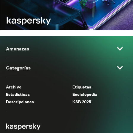
Amenazas
Categorías
Archivo
Etiquetas
Estadísticas
Enciclopedia
Descripciones
KSB 2025