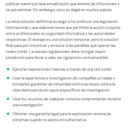
publicar nuestra propia actualización que elimine las infecciones y
se autoelimine. Sin embargo, esto es ilegal en muchos países.
La única solución definitiva es exigir a los políticos una legislación
internacional y que elaboren leyes que permitan la acción conjunta
entre profesionales en seguridad informática y las autoridades
respectivas. El drenaje es una solución temporal, pero la solución
final pasa por encontrar y arrestar a las pandillas que operan las
redes zombi. La nuevas regulaciones debe otorgar mayor
jurisdicción para llevar a cabo las siguientes contramedidas:
Ejecutar reparaciones masivas a través de una red zombi
Usar la experiencia e investigación de compañías privadas y
brindarles garantías de inmunidad contra las leyes contra la
ciberdelincuencia en casos específicos de investigación
Usar los recursos de cualquier sistema comprometido durante
una investigación
Obtener una garantía legal para la explotación remota de
sistemas cuando no exista otra alternativa