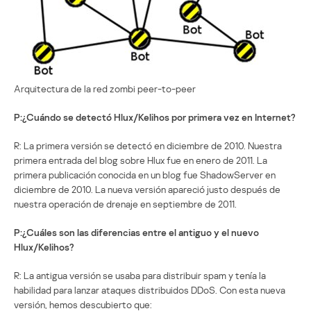
Arquitectura de la red zombi peer-to-peer
P:¿Cuándo se detectó Hlux/Kelihos por primera vez en Internet?
R: La primera versión se detectó en diciembre de 2010. Nuestra
primera entrada del blog sobre Hlux fue en enero de 2011. La
primera publicación conocida en un blog fue ShadowServer en
diciembre de 2010. La nueva versión apareció justo después de
nuestra operación de drenaje en septiembre de 2011.
P:¿Cuáles son las diferencias entre el antiguo y el nuevo
Hlux/Kelihos?
R: La antigua versión se usaba para distribuir spam y tenía la
habilidad para lanzar ataques distribuidos DDoS. Con esta nueva
versión, hemos descubierto que: