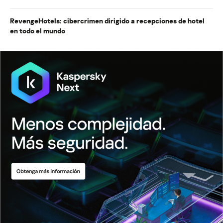
RevengeHotels: cibercrimen dirigido a recepciones de hotel
en todo el mundo