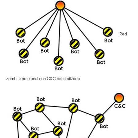
Red
zombi tradicional con C&C centralizado