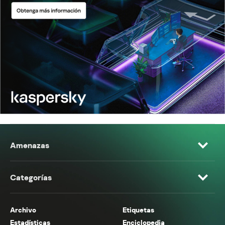
Amenazas
Categorías
Archivo
Etiquetas
Estadísticas
Enciclopedia