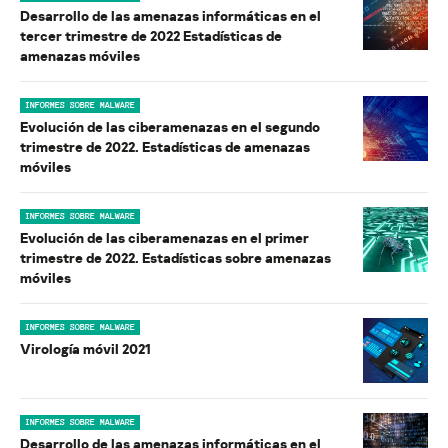
Desarrollo de las amenazas informáticas en el
tercer trimestre de 2022 Estadísticas de
amenazas móviles
INFORMES SOBRE MALWARE
Evolución de las ciberamenazas en el segundo
trimestre de 2022. Estadísticas de amenazas
móviles
INFORMES SOBRE MALWARE
Evolución de las ciberamenazas en el primer
trimestre de 2022. Estadísticas sobre amenazas
móviles
INFORMES SOBRE MALWARE
Virología móvil 2021
INFORMES SOBRE MALWARE
Desarrollo de las amenazas informáticas en el