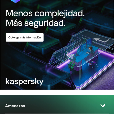
Amenazas