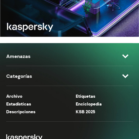
Amenazas
Categorías
Archivo
Etiquetas
Estadísticas
Enciclopedia
Descripciones
KSB 2025