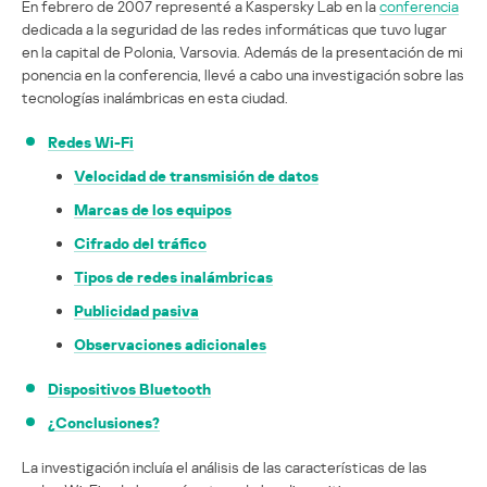
En febrero de 2007 representé a Kaspersky Lab en la
conferencia
dedicada a la seguridad de las redes informáticas que tuvo lugar
en la capital de Polonia, Varsovia. Además de la presentación de mi
ponencia en la conferencia, llevé a cabo una investigación sobre las
tecnologías inalámbricas en esta ciudad.
Redes Wi-Fi
Velocidad de transmisión de datos
Marcas de los equipos
Cifrado del tráfico
Tipos de redes inalámbricas
Publicidad pasiva
Observaciones adicionales
Dispositivos Bluetooth
¿Conclusiones?
La investigación incluía el análisis de las características de las