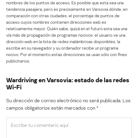
nombres de los puntos de acceso. Es posible que esta sea una
tendencia pasajera, pero es precisamente en Varsovia dónde, en
comparación con otras ciudades, el porcentaje de puntos de
acceso cuyos nombres contienen direcciones web es
relativamente mayor. Quién sabe, quizá en el futuro esta sea una
vía más de propagación de programas nocivos: el usuario ve una
dirección web en la lista de redes inalámbricas disponibles, la
escribe en su navegador y su ordenador recibe un programa
nocivo. Por el momento estas direcciones se usan sólo con fines
publicitarios.
Wardriving en Varsovia: estado de las redes
Wi-Fi
Su dirección de correo electrónico no será publicada.
Los
campos obligatorios están marcados con
*