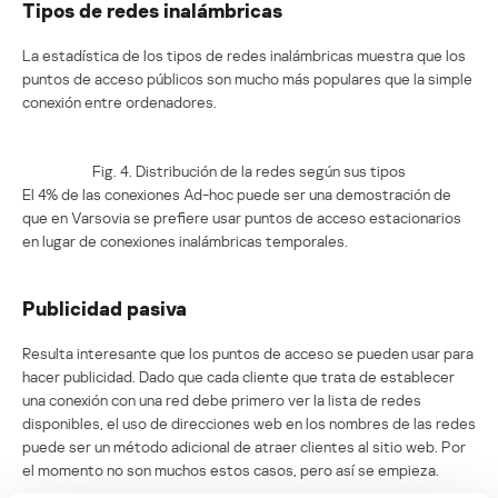
Tipos de redes inalámbricas
La estadística de los tipos de redes inalámbricas muestra que los
puntos de acceso públicos son mucho más populares que la simple
conexión entre ordenadores.
Fig. 4. Distribución de la redes según sus tipos
El 4% de las conexiones Ad-hoc puede ser una demostración de
que en Varsovia se prefiere usar puntos de acceso estacionarios
en lugar de conexiones inalámbricas temporales.
Publicidad pasiva
Resulta interesante que los puntos de acceso se pueden usar para
hacer publicidad. Dado que cada cliente que trata de establecer
una conexión con una red debe primero ver la lista de redes
disponibles, el uso de direcciones web en los nombres de las redes
puede ser un método adicional de atraer clientes al sitio web. Por
el momento no son muchos estos casos, pero así se empieza.