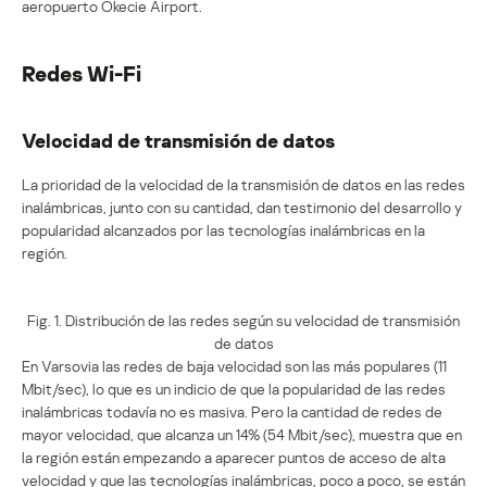
aeropuerto Okecie Airport.
Redes Wi-Fi
Velocidad de transmisión de datos
La prioridad de la velocidad de la transmisión de datos en las redes
inalámbricas, junto con su cantidad, dan testimonio del desarrollo y
popularidad alcanzados por las tecnologías inalámbricas en la
región.
Fig. 1. Distribución de las redes según su velocidad de transmisión
de datos
En Varsovia las redes de baja velocidad son las más populares (11
Mbit/sec), lo que es un indicio de que la popularidad de las redes
inalámbricas todavía no es masiva. Pero la cantidad de redes de
mayor velocidad, que alcanza un 14% (54 Mbit/sec), muestra que en
la región están empezando a aparecer puntos de acceso de alta
velocidad y que las tecnologías inalámbricas, poco a poco, se están