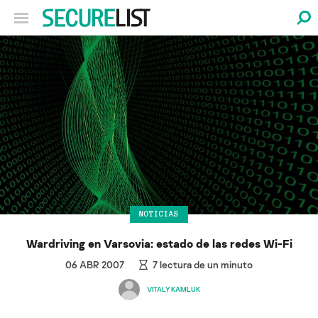
NOTICIAS
Wardriving en Varsovia: estado de las redes Wi-Fi
06 ABR 2007
7
lectura de un minuto
VITALY KAMLUK