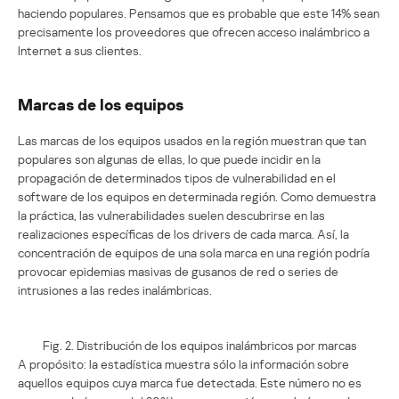
haciendo populares. Pensamos que es probable que este 14% sean
precisamente los proveedores que ofrecen acceso inalámbrico a
Internet a sus clientes.
Marcas de los equipos
Las marcas de los equipos usados en la región muestran que tan
populares son algunas de ellas, lo que puede incidir en la
propagación de determinados tipos de vulnerabilidad en el
software de los equipos en determinada región. Como demuestra
la práctica, las vulnerabilidades suelen descubrirse en las
realizaciones específicas de los drivers de cada marca. Así, la
concentración de equipos de una sola marca en una región podría
provocar epidemias masivas de gusanos de red o series de
intrusiones a las redes inalámbricas.
Fig. 2. Distribución de los equipos inalámbricos por marcas
A propósito: la estadística muestra sólo la información sobre
aquellos equipos cuya marca fue detectada. Este número no es