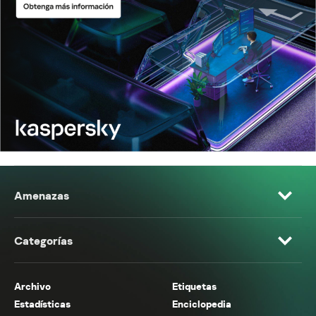
Amenazas
Categorías
Archivo
Etiquetas
Estadísticas
Enciclopedia