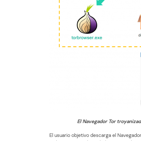
El Navegador Tor troyanizad
El usuario objetivo descarga el Navegador