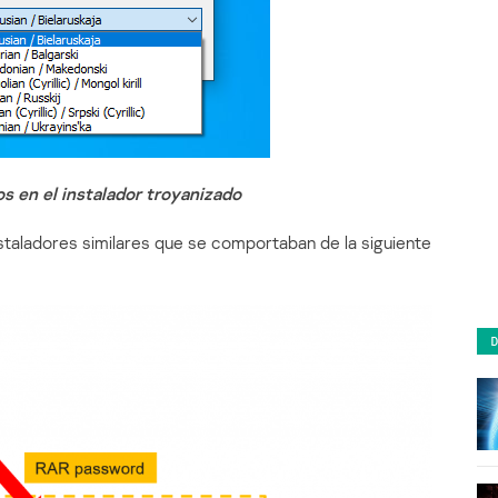
s en el instalador troyanizado
taladores similares que se comportaban de la siguiente