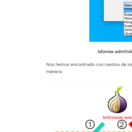
Idiomas admitido
Nos hemos encontrado con cientos de ins
manera: