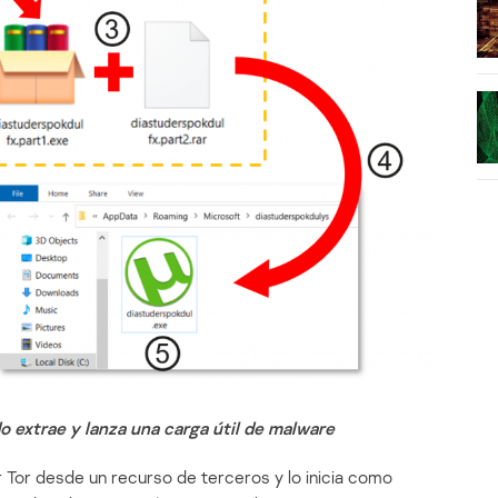
o extrae y lanza una carga útil de malware
 Tor desde un recurso de terceros y lo inicia como