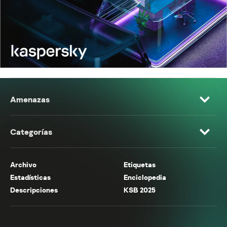
Amenazas
Categorías
Archivo
Etiquetas
Estadísticas
Enciclopedia
Descripciones
KSB 2025