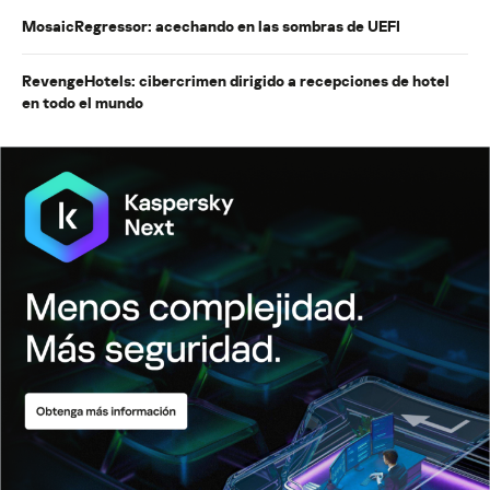
MosaicRegressor: acechando en las sombras de UEFI
RevengeHotels: cibercrimen dirigido a recepciones de hotel
en todo el mundo