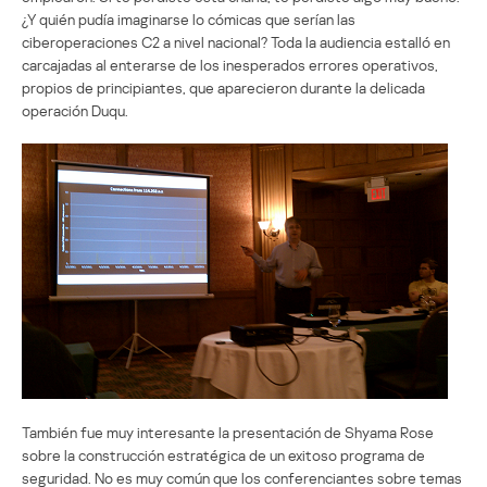
¿Y quién pudía imaginarse lo cómicas que serían las
ciberoperaciones C2 a nivel nacional? Toda la audiencia estalló en
carcajadas al enterarse de los inesperados errores operativos,
propios de principiantes, que aparecieron durante la delicada
operación Duqu.
También fue muy interesante la presentación de Shyama Rose
sobre la construcción estratégica de un exitoso programa de
seguridad. No es muy común que los conferenciantes sobre temas