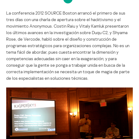
La conferencia 2012 SOURCE Boston arrancó el primero de sus
tres días con una charla de apertura sobre el hacktivismo y el
movimiento Anonymous. Costin Raiu y Vitaly Kamluk presentaron
los últimos avances en la investigación sobre Duqu C2, y Shyama
Rose, de Vercode, habló sobre el diseño y construcción de
programas estratégicos para organizaciones complejas. No es un
tema fácil de abordar, pues cuesta encontrar la dimensión y
competencias adecuadas sin caer en la exageración; y para
conseguir que la gente se ponga a trabajar unida en busca de la
correcta implementación se necesita un toque de magia de parte
de los especialistas en soluciones técnicas.