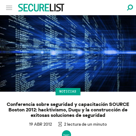
NOTICIAS
Conferencia sobre seguridad y capacitación SOURCE
Boston 2012: hacktivismo, Duqu y la construcción de
exitosas soluciones de seguridad
19 ABR 2012
2
lectura de un minuto