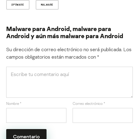
SPYWARE
MALWARE
Malware para Android, malware para
Android y aún más malware para Android
Su dirección de correo electrónico no será publicada.
Los
campos obligatorios están marcados con
*
Nombre
*
Correo electrónico
*