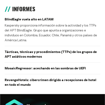
INFORMES
BlindEagle vuela alto en LATAM
Kaspersky proporciona información sobre la actividad y los TTPs
del APT BlindEagle. Grupo que apunta a organizaciones e
individuos en Colombia, Ecuador, Chile, Panamá y otros países de
América Latina.
Tácticas, técnicas y procedimientos (TTPs) de los grupos de
APT asiáticos modernos
MosaicRegressor: acechando en las sombras de UEFI
RevengeHotels: cibercrimen dirigido a recepciones de hotel
en todo el mundo