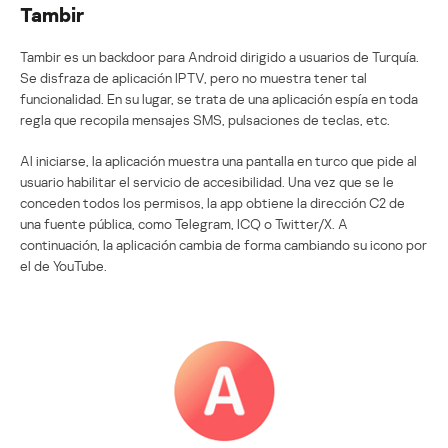
Tambir
Tambir es un backdoor para Android dirigido a usuarios de Turquía.
Se disfraza de aplicación IPTV, pero no muestra tener tal
funcionalidad. En su lugar, se trata de una aplicación espía en toda
regla que recopila mensajes SMS, pulsaciones de teclas, etc.
Al iniciarse, la aplicación muestra una pantalla en turco que pide al
usuario habilitar el servicio de accesibilidad. Una vez que se le
conceden todos los permisos, la app obtiene la dirección C2 de
una fuente pública, como Telegram, ICQ o Twitter/X. A
continuación, la aplicación cambia de forma cambiando su icono por
el de YouTube.