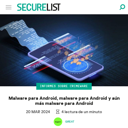
INFORMES SOBRE CRIMEWARE
Malware para Android, malware para Android y aún
más malware para Android
20 MAR 2024
4
lectura de un minuto
GREAT