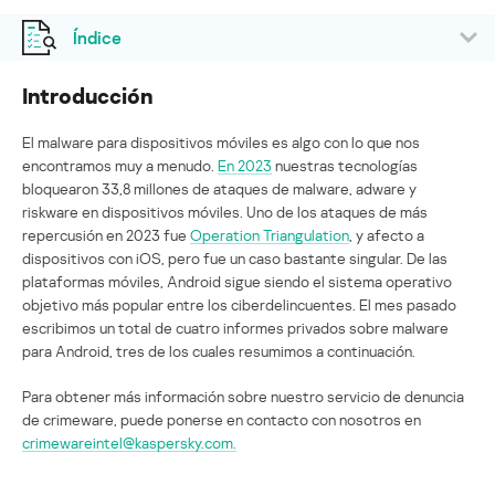
Índice
Introducción
El malware para dispositivos móviles es algo con lo que nos
encontramos muy a menudo.
En 2023
nuestras tecnologías
bloquearon 33,8 millones de ataques de malware, adware y
riskware en dispositivos móviles. Uno de los ataques de más
repercusión en 2023 fue
Operation Triangulation
, y afecto a
dispositivos con iOS, pero fue un caso bastante singular. De las
plataformas móviles, Android sigue siendo el sistema operativo
objetivo más popular entre los ciberdelincuentes. El mes pasado
escribimos un total de cuatro informes privados sobre malware
para Android, tres de los cuales resumimos a continuación.
Para obtener más información sobre nuestro servicio de denuncia
de crimeware, puede ponerse en contacto con nosotros en
crimewareintel@kaspersky.com.