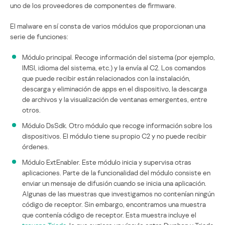
uno de los proveedores de componentes de firmware.
El malware en sí consta de varios módulos que proporcionan una
serie de funciones:
Módulo principal. Recoge información del sistema (por ejemplo,
IMSI, idioma del sistema, etc.) y la envía al C2. Los comandos
que puede recibir están relacionados con la instalación,
descarga y eliminación de apps en el dispositivo, la descarga
de archivos y la visualización de ventanas emergentes, entre
otros.
Módulo DsSdk. Otro módulo que recoge información sobre los
dispositivos. El módulo tiene su propio C2 y no puede recibir
órdenes.
Módulo ExtEnabler. Este módulo inicia y supervisa otras
aplicaciones. Parte de la funcionalidad del módulo consiste en
enviar un mensaje de difusión cuando se inicia una aplicación.
Algunas de las muestras que investigamos no contenían ningún
código de receptor. Sin embargo, encontramos una muestra
que contenía código de receptor. Esta muestra incluye el