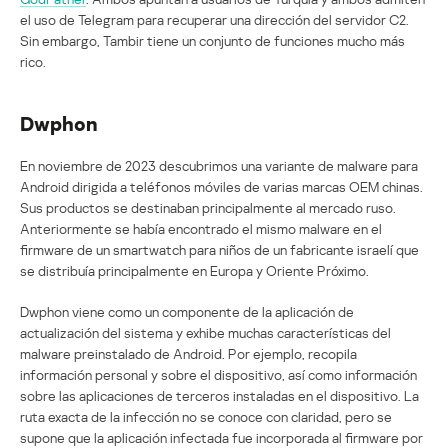
el uso de Telegram para recuperar una dirección del servidor C2.
Sin embargo, Tambir tiene un conjunto de funciones mucho más
rico.
Dwphon
En noviembre de 2023 descubrimos una variante de malware para
Android dirigida a teléfonos móviles de varias marcas OEM chinas.
Sus productos se destinaban principalmente al mercado ruso.
Anteriormente se había encontrado el mismo malware en el
firmware de un smartwatch para niños de un fabricante israelí que
se distribuía principalmente en Europa y Oriente Próximo.
Dwphon viene como un componente de la aplicación de
actualización del sistema y exhibe muchas características del
malware preinstalado de Android. Por ejemplo, recopila
información personal y sobre el dispositivo, así como información
sobre las aplicaciones de terceros instaladas en el dispositivo. La
ruta exacta de la infección no se conoce con claridad, pero se
supone que la aplicación infectada fue incorporada al firmware por