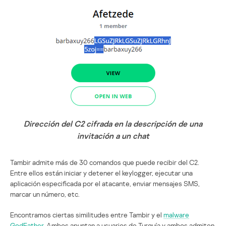
Dirección del C2 cifrada en la descripción de una
invitación a un chat
Tambir admite más de 30 comandos que puede recibir del C2.
Entre ellos están iniciar y detener el keylogger, ejecutar una
aplicación especificada por el atacante, enviar mensajes SMS,
marcar un número, etc.
Encontramos ciertas similitudes entre Tambir y el
malware
GodFather
. Ambos apuntan a usuarios de Turquía y ambos admiten